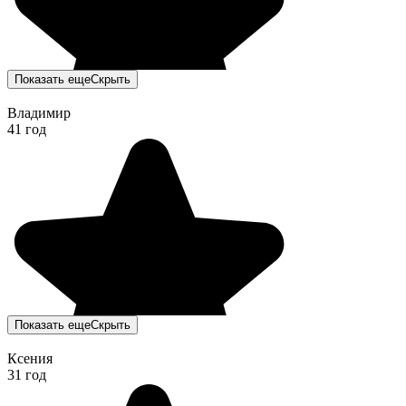
Показать еще
Скрыть
Владимир
41 год
Показать еще
Скрыть
Ксения
31 год