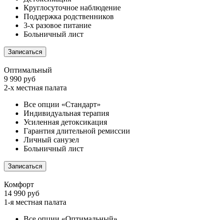
Круглосуточное наблюдение
Поддержка родственников
3-х разовое питание
Больничный лист
Записаться
Оптимальный
9 990 руб
2-х местная палата
Все опции «Стандарт»
Индивидуальная терапия
Усиленная детоксикация
Гарантия длительной ремиссии
Личный санузел
Больничный лист
Записаться
Комфорт
14 990 руб
1-я местная палата
Все опции «Оптимальный»