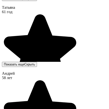
Татьяна
61 год
Показать еще
Скрыть
Андрей
58 лет