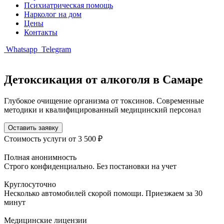
Психиатрическая помощь
Нарколог на дом
Цены
Контакты
Whatsapp
Telegram
Детоксикация от алкоголя в Самаре
Глубокое очищение организма от токсинов. Современные
методики и квалифицированный медицинский персонал
Оставить заявку
Стоимость услуги
от 3 500 ₽
Полная анонимность
Строго конфиденциально. Без постановки на учет
Круглосуточно
Несколько автомобилей скорой помощи. Приезжаем за 30
минут
Медицинские лицензии