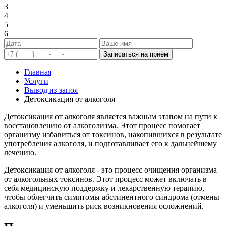
3
4
5
6
Записаться на приём
Главная
Услуги
Вывод из запоя
Детоксикация от алкоголя
Детоксикация от алкоголя является важным этапом на пути к
восстановлению от алкоголизма. Этот процесс помогает
организму избавиться от токсинов, накопившихся в результате
употребления алкоголя, и подготавливает его к дальнейшему
лечению.
Детоксикация от алкоголя - это процесс очищения организма
от алкогольных токсинов. Этот процесс может включать в
себя медицинскую поддержку и лекарственную терапию,
чтобы облегчить симптомы абстинентного синдрома (отмены
алкоголя) и уменьшить риск возникновения осложнений.