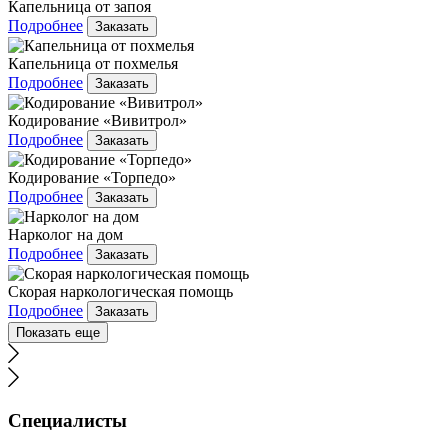
Капельница от запоя
Подробнее
Заказать
Капельница от похмелья
Подробнее
Заказать
Кодирование «Вивитрол»
Подробнее
Заказать
Кодирование «Торпедо»
Подробнее
Заказать
Нарколог на дом
Подробнее
Заказать
Скорая наркологическая помощь
Подробнее
Заказать
Показать еще
Специалисты