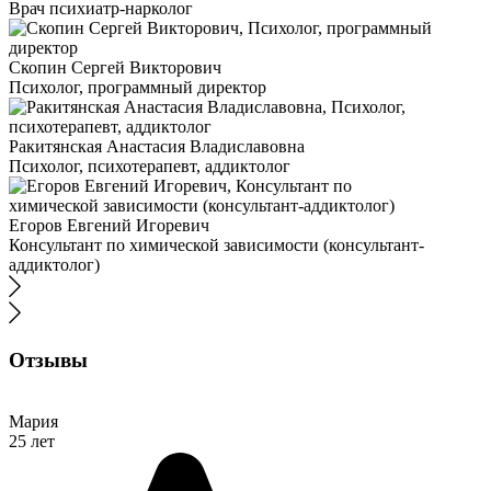
Врач психиатр-нарколог
Скопин Сергей Викторович
Психолог, программный директор
Ракитянская Анастасия Владиславовна
Психолог, психотерапевт, аддиктолог
Егоров Евгений Игоревич
Консультант по химической зависимости (консультант-
аддиктолог)
Отзывы
Мария
25 лет