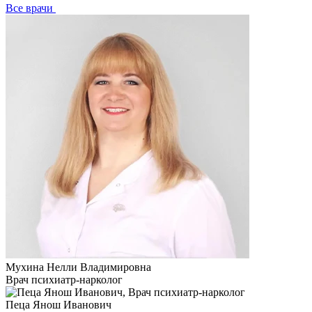
Все врачи
Мухина Нелли Владимировна
Врач психиатр-нарколог
Пеца Янош Иванович