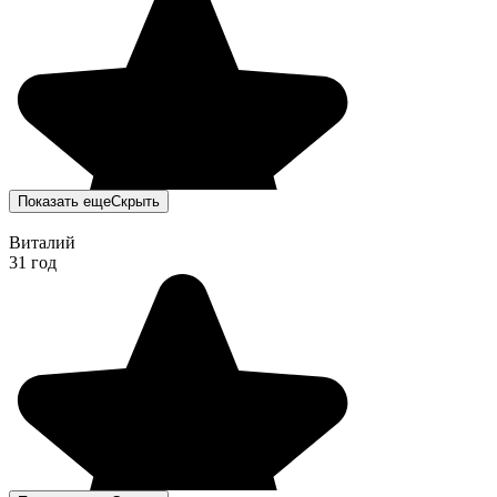
Показать еще
Скрыть
Виталий
31 год