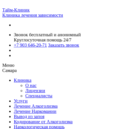
Тайм-Клиник
Клиника лечения зависимости
Звонок бесплатный и анонимный
Круглосуточная помощь 24/7
+7 903 646-20-71
Заказать звонок
Меню
Самара
Клиника
О нас
Лицензии
Специалисты
Услуги
Лечение Алкоголизма
Лечение Наркомании
Вывод из запоя
Кодирование от Алкоголизма
Наркологическая помощь