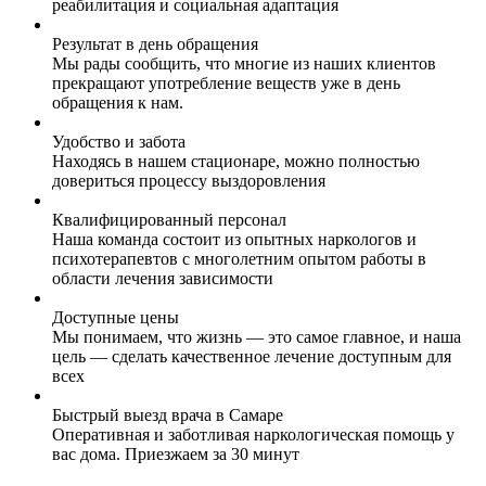
реабилитация и социальная адаптация
Результат в день обращения
Мы рады сообщить, что многие из наших клиентов
прекращают употребление веществ уже в день
обращения к нам.
Удобство и забота
Находясь в нашем стационаре, можно полностью
довериться процессу выздоровления
Квалифицированный персонал
Наша команда состоит из опытных наркологов и
психотерапевтов с многолетним опытом работы в
области лечения зависимости
Доступные цены
Мы понимаем, что жизнь — это самое главное, и наша
цель — сделать качественное лечение доступным для
всех
Быстрый выезд врача в Самаре
Оперативная и заботливая наркологическая помощь у
вас дома. Приезжаем за 30 минут