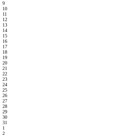
9
10
11
12
13
14
15
16
17
18
19
20
21
22
23
24
25
26
27
28
29
30
31
1
2