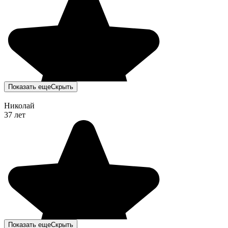
Показать еще
Скрыть
Николай
37 лет
Показать еще
Скрыть