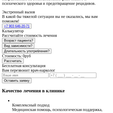
психического здоровья и предотвращение рецидивов.
Экстренный вызов
В какой бы тяжелой ситуации вы не оказались, мы вам
поможем!
+7 903 646-20-71
Калькулятор
Рассчитайте стоимость лечения
Возраст пациента?
Вид зависимости?
Длительность употребления?
Стоимость:
0руб
Рассчитать
Бесплатная консультация
Вам перезвонит врач-нарколог
Оставить заявку
Качество лечения в клинике
Комплексный подход
Медицинская помощь, психологическая поддержка,