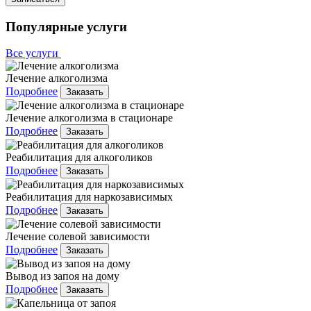
Популярные услуги
Все услуги
Лечение алкоголизма
Подробнее
Заказать
Лечение алкоголизма в стационаре
Подробнее
Заказать
Реабилитация для алкоголиков
Подробнее
Заказать
Реабилитация для наркозависимых
Подробнее
Заказать
Лечение солевой зависимости
Подробнее
Заказать
Вывод из запоя на дому
Подробнее
Заказать