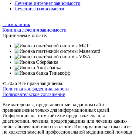
Лечение-интернет зависимости
Лечение созависимости
Тайм-клиник
Клиника лечения зависимости
Принимаем к оплате:
© 2026 Все права защищены.
Политика конфиденциальности
Пользовательское соглашение
Все материалы, представленные на данном сайте,
предназначены только для информационных целей.
Информация на этом сайте не предназначена для
диагностики, лечения, предотвращения или лечения каких-
либо заболеваний или состояний. Информация на этом сайте
не является заменой профессиональной медицинской помощи.