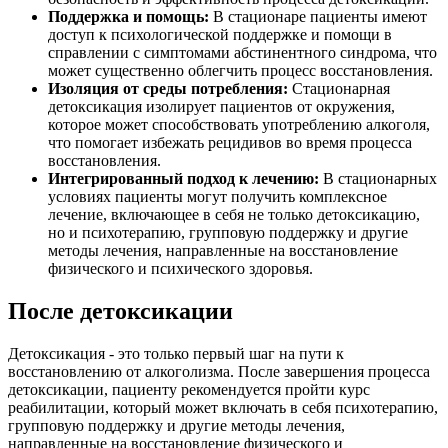
Поддержка и помощь:
В стационаре пациенты имеют
доступ к психологической поддержке и помощи в
справлении с симптомами абстинентного синдрома, что
может существенно облегчить процесс восстановления.
Изоляция от среды потребления:
Стационарная
детоксикация изолирует пациентов от окружения,
которое может способствовать употреблению алкоголя,
что помогает избежать рецидивов во время процесса
восстановления.
Интегрированный подход к лечению:
В стационарных
условиях пациенты могут получить комплексное
лечение, включающее в себя не только детоксикацию,
но и психотерапию, групповую поддержку и другие
методы лечения, направленные на восстановление
физического и психического здоровья.
После детоксикации
Детоксикация - это только первый шаг на пути к
восстановлению от алкоголизма. После завершения процесса
детоксикации, пациенту рекомендуется пройти курс
реабилитации, который может включать в себя психотерапию,
групповую поддержку и другие методы лечения,
направленные на восстановление физического и