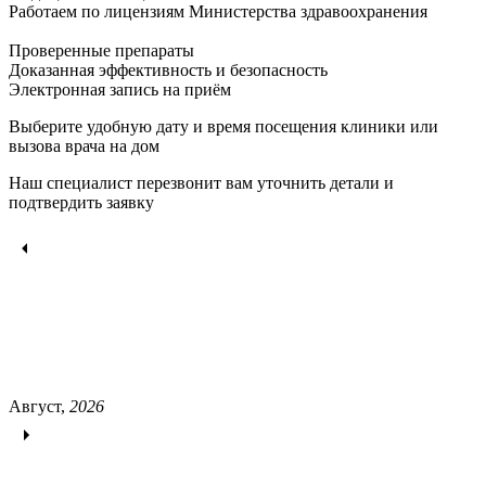
Работаем по лицензиям Министерства здравоохранения
Проверенные препараты
Доказанная эффективность и безопасность
Электронная запись
на приём
Выберите удобную дату и время посещения клиники или
вызова врача на дом
Наш специалист перезвонит вам уточнить детали и
подтвердить заявку
Август,
2026