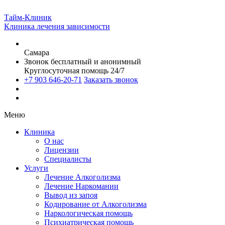
Тайм-Клиник
Клиника лечения зависимости
Самара
Звонок бесплатный и анонимный
Круглосуточная помощь 24/7
+7 903 646-20-71
Заказать звонок
Меню
Клиника
О нас
Лицензии
Специалисты
Услуги
Лечение Алкоголизма
Лечение Наркомании
Вывод из запоя
Кодирование от Алкоголизма
Наркологическая помощь
Психиатрическая помощь