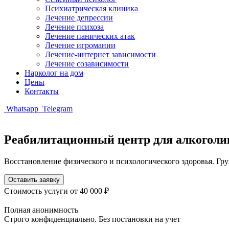
Психиатрическая клиника
Лечение депрессии
Лечение психоза
Лечение панических атак
Лечение игромании
Лечение-интернет зависимости
Лечение созависимости
Нарколог на дом
Цены
Контакты
Whatsapp
Telegram
Реабилитационный центр для алкоголи
Восстановление физического и психологического здоровья. Гр
Оставить заявку
Стоимость услуги
от 40 000 ₽
Полная анонимность
Строго конфиденциально. Без постановки на учет