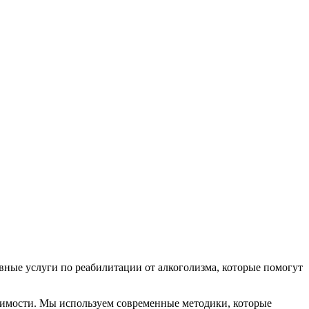
вные услуги по реабилитации от алкоголизма, которые помогут
симости. Мы используем современные методики, которые