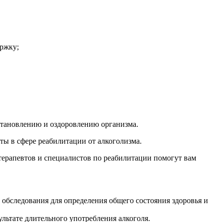
ержку;
становлению и оздоровлению организма.
ы в сфере реабилитации от алкоголизма.
терапевтов и специалистов по реабилитации помогут вам
 обследования для определения общего состояния здоровья и
льтате длительного употребления алкоголя.