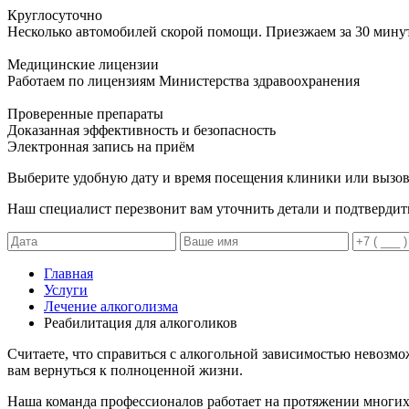
Круглосуточно
Несколько автомобилей скорой помощи. Приезжаем за 30 мину
Медицинские лицензии
Работаем по лицензиям Министерства здравоохранения
Проверенные препараты
Доказанная эффективность и безопасность
Электронная запись
на приём
Выберите удобную дату и время посещения клиники или вызов
Наш специалист перезвонит вам уточнить детали и подтвердит
Главная
Услуги
Лечение алкоголизма
Реабилитация для алкоголиков
Считаете, что справиться с алкогольной зависимостью невозм
вам вернуться к полноценной жизни.
Наша команда профессионалов работает на протяжении многих 