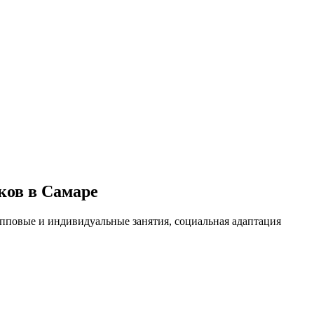
ков в Самаре
упповые и индивидуальные занятия, социальная адаптация