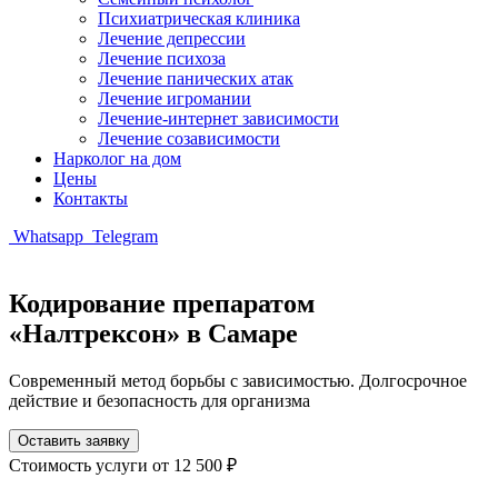
Психиатрическая клиника
Лечение депрессии
Лечение психоза
Лечение панических атак
Лечение игромании
Лечение-интернет зависимости
Лечение созависимости
Нарколог на дом
Цены
Контакты
Whatsapp
Telegram
Кодирование препаратом
«Налтрексон» в Самаре
Современный метод борьбы с зависимостью. Долгосрочное
действие и безопасность для организма
Оставить заявку
Стоимость услуги
от 12 500 ₽