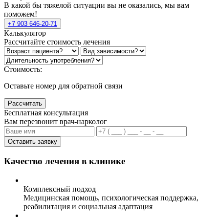
В какой бы тяжелой ситуации вы не оказались, мы вам
поможем!
+7 903 646-20-71
Калькулятор
Рассчитайте стоимость лечения
Стоимость:
Оставьте номер для обратной связи
Рассчитать
Бесплатная консультация
Вам перезвонит врач-нарколог
Оставить заявку
Качество лечения в клинике
Комплексный подход
Медицинская помощь, психологическая поддержка,
реабилитация и социальная адаптация