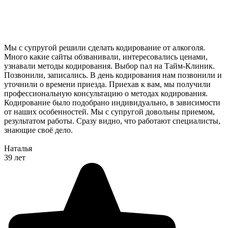
Мы с супругой решили сделать кодирование от алкоголя.
Много какие сайты обзванивали, интересовались ценами,
узнавали методы кодирования. Выбор пал на Тайм-Клиник.
Позвонили, записались. В день кодирования нам позвонили и
уточнили о времени приезда. Приехав к вам, мы получили
профессиональную консультацию о методах кодирования.
Кодирование было подобрано индивидуально, в зависимости
от наших особенностей. Мы с супругой довольны приемом,
результатом работы. Сразу видно, что работают специалисты,
знающие своё дело.
Наталья
39 лет