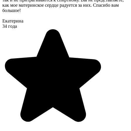
как мое материнское сердце радуется за них. Спасибо вам
большое!
Екатерина
34 года