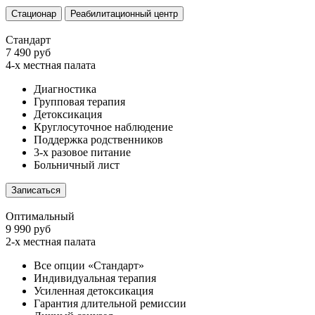
Стационар
Реабилитационный центр
Стандарт
7 490 руб
4-х местная палата
Диагностика
Групповая терапия
Детоксикация
Круглосуточное наблюдение
Поддержка родственников
3-х разовое питание
Больничный лист
Записаться
Оптимальный
9 990 руб
2-х местная палата
Все опции «Стандарт»
Индивидуальная терапия
Усиленная детоксикация
Гарантия длительной ремиссии