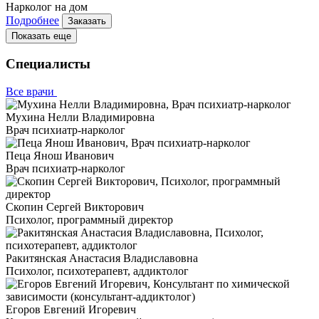
Нарколог на дом
Подробнее
Заказать
Показать еще
Специалисты
Все врачи
Мухина Нелли Владимировна
Врач психиатр-нарколог
Пеца Янош Иванович
Врач психиатр-нарколог
Скопин Сергей Викторович
Психолог, программный директор
Ракитянская Анастасия Владиславовна
Психолог, психотерапевт, аддиктолог
Егоров Евгений Игоревич