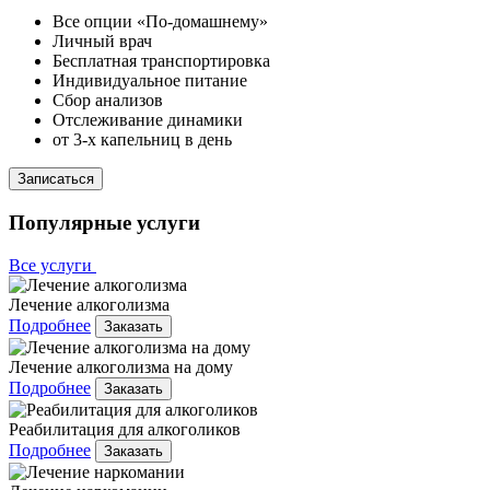
Все опции «По-домашнему»
Личный врач
Бесплатная транспортировка
Индивидуальное питание
Сбор анализов
Отслеживание динамики
от 3-х капельниц в день
Записаться
Популярные услуги
Все услуги
Лечение алкоголизма
Подробнее
Заказать
Лечение алкоголизма на дому
Подробнее
Заказать
Реабилитация для алкоголиков
Подробнее
Заказать