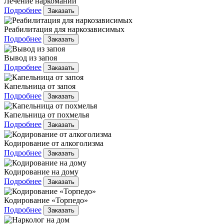
Лечение наркомании
Подробнее
Заказать
Реабилитация для наркозависимых
Подробнее
Заказать
Вывод из запоя
Подробнее
Заказать
Капельница от запоя
Подробнее
Заказать
Капельница от похмелья
Подробнее
Заказать
Кодирование от алкоголизма
Подробнее
Заказать
Кодирование на дому
Подробнее
Заказать
Кодирование «Торпедо»
Подробнее
Заказать