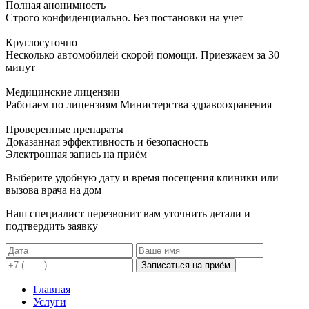
Полная анонимность
Строго конфиденциально. Без постановки на учет
Круглосуточно
Несколько автомобилей скорой помощи. Приезжаем за 30
минут
Медицинские лицензии
Работаем по лицензиям Министерства здравоохранения
Проверенные препараты
Доказанная эффективность и безопасность
Электронная запись
на приём
Выберите удобную дату и время посещения клиники или
вызова врача на дом
Наш специалист перезвонит вам уточнить детали и
подтвердить заявку
Записаться на приём
Главная
Услуги