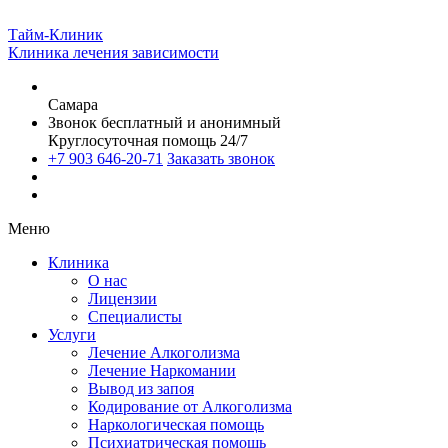
Тайм-Клиник
Клиника лечения зависимости
Самара
Звонок бесплатный и анонимный
Круглосуточная помощь 24/7
+7 903 646-20-71
Заказать звонок
Меню
Клиника
О нас
Лицензии
Специалисты
Услуги
Лечение Алкоголизма
Лечение Наркомании
Вывод из запоя
Кодирование от Алкоголизма
Наркологическая помощь
Психиатрическая помощь