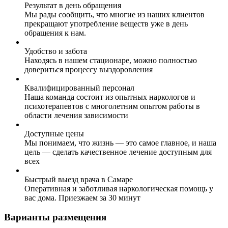
Результат в день обращения
Мы рады сообщить, что многие из наших клиентов
прекращают употребление веществ уже в день
обращения к нам.
Удобство и забота
Находясь в нашем стационаре, можно полностью
довериться процессу выздоровления
Квалифицированный персонал
Наша команда состоит из опытных наркологов и
психотерапевтов с многолетним опытом работы в
области лечения зависимости
Доступные цены
Мы понимаем, что жизнь — это самое главное, и наша
цель — сделать качественное лечение доступным для
всех
Быстрый выезд врача в Самаре
Оперативная и заботливая наркологическая помощь у
вас дома. Приезжаем за 30 минут
Варианты размещения