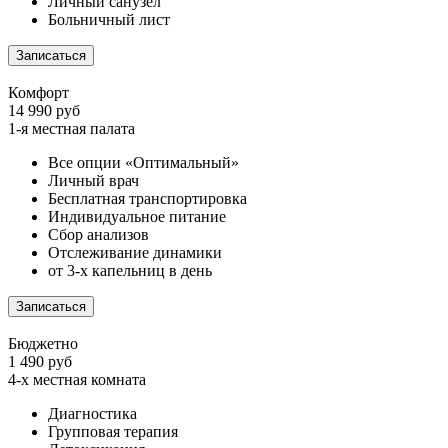
Личный санузел
Больничный лист
Записаться
Комфорт
14 990 руб
1-я местная палата
Все опции «Оптимальный»
Личный врач
Бесплатная транспортировка
Индивидуальное питание
Сбор анализов
Отслеживание динамики
от 3-х капельниц в день
Записаться
Бюджетно
1 490 руб
4-х местная комната
Диагностика
Групповая терапия