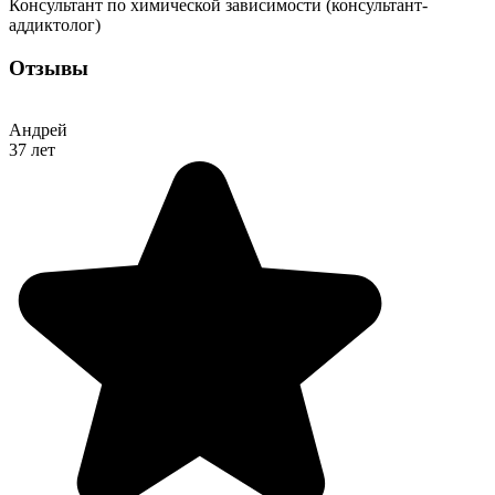
Консультант по химической зависимости (консультант-
аддиктолог)
Отзывы
Андрей
37 лет