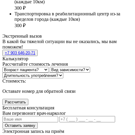
(каждые 10км)
300 ₽
Транспортировка в реабилитационный центр из-за
пределов города (каждые 10км)
300 ₽
Экстренный вызов
В какой бы тяжелой ситуации вы не оказались, мы вам
поможем!
+7 903 646-20-71
Калькулятор
Рассчитайте стоимость лечения
Стоимость:
Оставьте номер для обратной связи
Рассчитать
Бесплатная консультация
Вам перезвонит врач-нарколог
Оставить заявку
Электронная запись
на приём