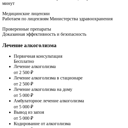
минут
Медицинские лицензии
Работаем по лицензиям Министерства здравоохранения
Проверенные препараты
Доказанная эффективность и безопасность
Лечение алкоголизма
Первичная консультация
Бесплатно
Лечение алкоголизма
от 2 500 ₽
Лечение алкоголизма в стационаре
от 2 500 ₽
Лечение алкоголизма на дому
от 5 000 ₽
Амбулаторное лечение алкоголизма
от 5 000 ₽
Вывод из запоя
от 5 000 ₽
Кодирование от алкоголизма