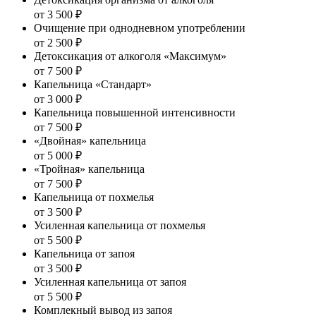
от 3 500 ₽
Очищение при однодневном употреблении
от 2 500 ₽
Детоксикация от алкоголя «Максимум»
от 7 500 ₽
Капельница «Стандарт»
от 3 000 ₽
Капельница повышенной интенсивности
от 7 500 ₽
«Двойная» капельница
от 5 000 ₽
«Тройная» капельница
от 7 500 ₽
Капельница от похмелья
от 3 500 ₽
Усиленная капельница от похмелья
от 5 500 ₽
Капельница от запоя
от 3 500 ₽
Усиленная капельница от запоя
от 5 500 ₽
Комплекный вывод из запоя