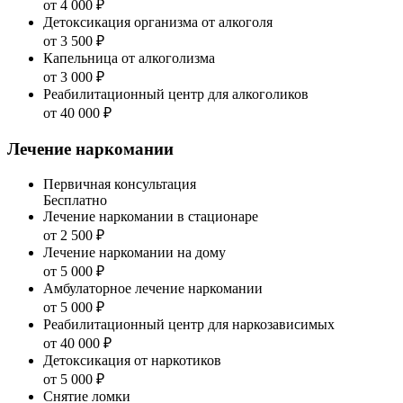
от 4 000 ₽
Детоксикация организма от алкоголя
от 3 500 ₽
Капельница от алкоголизма
от 3 000 ₽
Реабилитационный центр для алкоголиков
от 40 000 ₽
Лечение наркомании
Первичная консультация
Бесплатно
Лечение наркомании в стационаре
от 2 500 ₽
Лечение наркомании на дому
от 5 000 ₽
Амбулаторное лечение наркомании
от 5 000 ₽
Реабилитационный центр для наркозависимых
от 40 000 ₽
Детоксикация от наркотиков
от 5 000 ₽
Снятие ломки