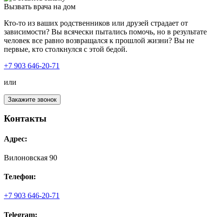
Вызвать врача на дом
Кто-то из ваших родственников или друзей страдает от
зависимости? Вы всячески пытались помочь, но в результате
человек все равно возвращался к прошлой жизни? Вы не
первые, кто столкнулся с этой бедой.
+7 903 646-20-71
или
Закажите звонок
Контакты
Адрес:
Вилоновская 90
Телефон:
+7 903 646-20-71
Telegram: