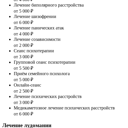
Лечение биполярного расстройства
от 5 000 ₽
Лечение шизофрении
от 6 000 ₽
Лечение панических атак
от 4 000 ₽
Лечение созависимости
от 2 000 ₽
Сеанс психотерапии
от 3 000 ₽
Групповой сеанс психотерапии
от 5 500 ₽
Приём семейного психолога
от 5 000 ₽
Онлайн-сеанс
от 2 500 ₽
Лечение психических расстройств
от 3 000 ₽
Медикаметозное лечение психических расстройств
от 6 000 ₽
Лечение лудомании