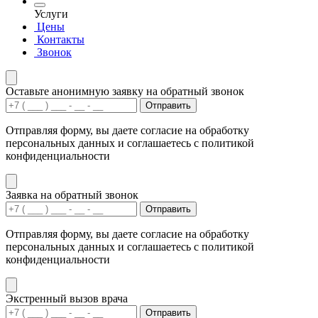
Услуги
Цены
Контакты
Звонок
Оставьте анонимную заявку на обратный звонок
Отправить
Отправляя форму, вы даете согласие на обработку
персональных данных и соглашаетесь с политикой
конфиденциальности
Заявка на обратный звонок
Отправить
Отправляя форму, вы даете согласие на обработку
персональных данных и соглашаетесь с политикой
конфиденциальности
Экстренный вызов врача
Отправить