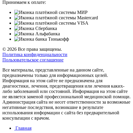
Принимаем к оплате:
© 2026 Все права защищены.
Политика конфиденциальности
Пользовательское соглашение
Все материалы, представленные на данном сайте,
предназначены только для информационных целей.
Информация на этом сайте не предназначена для
диагностики, лечения, предотвращения или лечения каких-
либо заболеваний или состояний. Информация на этом сайте
не является заменой профессиональной медицинской помощи.
Администрация сайта не несет ответственности за возможные
негативные последствия, возникшие в результате
использования информации с сайта без предварительной
консультации с врачом.
Главная