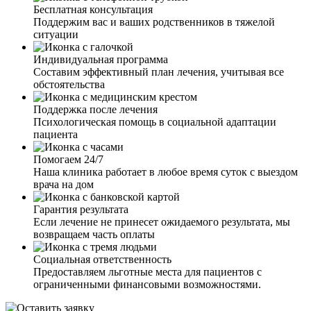
Бесплатная консультация
Поддержим вас и ваших родственников в тяжелой
ситуации
Индивидуальная программа
Составим эффективный план лечения, учитывая все
обстоятельства
Поддержка после лечения
Психологическая помощь в социальной адаптации
пациента
Помогаем 24/7
Наша клиника работает в любое время суток с выездом
врача на дом
Гарантия результата
Если лечение не принесет ожидаемого результата, мы
возвращаем часть оплаты
Социальная ответственность
Предоставляем льготные места для пациентов с
ограниченными финансовыми возможностями.