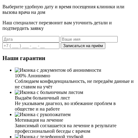
Выберите удобную дату и время посещения клиники или
вызова врача на дом
Наш специалист перезвонит вам уточнить детали и
подтвердить заявку
Записаться на приём
Наши гарантии
100% Анонимно
Соблюдаем конфиденциальность, не передаём данные и
не ставим на учёт
Выдаём больничный лист
Не указываем диагноз, во избежание проблем в
обществе и на работе
Мотивация на лечение
Зависимый соглашается на лечение в результате
профессиональной беседы с врачом