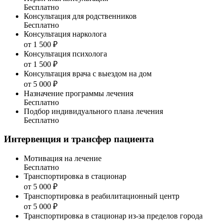
Бесплатно
Консультация для родственников
Бесплатно
Консультация нарколога
от 1 500 ₽
Консультация психолога
от 1 500 ₽
Консультация врача с выездом на дом
от 5 000 ₽
Назначение программы лечения
Бесплатно
Подбор индивидуального плана лечения
Бесплатно
Интервенция и трансфер пациента
Мотивация на лечение
Бесплатно
Транспортировка в стационар
от 5 000 ₽
Транспортировка в реабилитационный центр
от 5 000 ₽
Транспортировка в стационар из-за пределов города