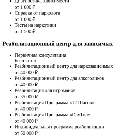
Диагностика зависимости
от 1 000 ₽
Справка от нарколога
от 1 000 ₽
Тесты на наркотики
от 1 500 ₽
Реабилитационный центр для зависимых
Первичная консультация
Бесплатно
Реабилитационный центр для наркозависимых
от 40 000 ₽
Реабилитационный центр для алкоголиков
от 40 000 ₽
Реабилитация для игроманов
от 35 000 ₽
Реабилитация Программа «12 Шагов»
от 40 000 ₽
Реабилитация Программа «DayTop»
от 40 000 ₽
Индивидуальная программа реабилитации
от 50 000 ₽