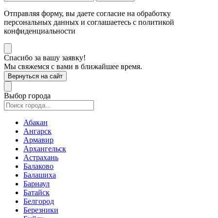
Отправляя форму, вы даете согласие на обработку
персональных данных и соглашаетесь с политикой
конфиденциальности
Спасибо за вашу заявку!
Мы свяжемся с вами в ближайшее время.
Вернуться на сайт
Выбор города
Абакан
Ангарск
Армавир
Архангельск
Астрахань
Балаково
Балашиха
Барнаул
Батайск
Белгород
Березники