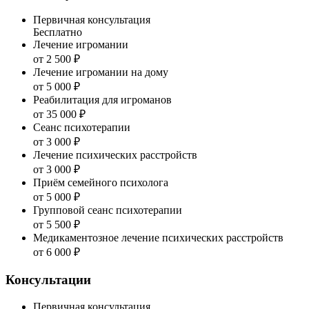
Первичная консультация
Бесплатно
Лечение игромании
от 2 500 ₽
Лечение игромании на дому
от 5 000 ₽
Реабилитация для игроманов
от 35 000 ₽
Сеанс психотерапии
от 3 000 ₽
Лечение психических расстройств
от 3 000 ₽
Приём семейного психолога
от 5 000 ₽
Групповой сеанс психотерапии
от 5 500 ₽
Медикаментозное лечение психических расстройств
от 6 000 ₽
Консультации
Первичная консультация