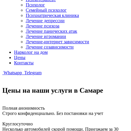
Психолог
Семейный психолог
Психиатрическая клиника
Лечение депрессии
Лечение психоза
Лечение панических атак
Лечение игромании
Лечение-интернет зависимости
Лечение созависимости
Нарколог на дом
Цены
Контакты
Whatsapp
Telegram
Цены на наши услуги в Самаре
Полная анонимность
Строго конфиденциально. Без постановки на учет
Круглосуточно
Несколько автомобилей скорой помощи. Приезжаем за 30