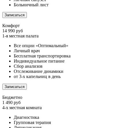
Больничный лист
Записаться
Комфорт
14 990 руб
1-я местная палата
Все опции «Оптимальный»
Личный врач
Бесплатная транспортировка
Индивидуальное питание
Сбор анализов
Отслеживание динамики
от 3-х капельниц в день
Записаться
Бюджетно
1 490 руб
4-х местная комната
Диагностика
Групповая терапия
Детоксикация