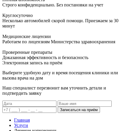
Строго конфиденциально. Без постановки на учет
Круглосуточно
Несколько автомобилей скорой помощи. Приезжаем за 30
минут
Медицинские лицензии
Работаем по лицензиям Министерства здравоохранения
Проверенные препараты
Доказанная эффективность и безопасность
Электронная запись
на приём
Выберите удобную дату и время посещения клиники или
вызова врача на дом
Наш специалист перезвонит вам уточнить детали и
подтвердить заявку
Записаться на приём
Главная
Услуги
Лечение наркомании