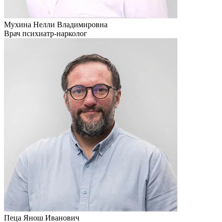
Мухина Нелли Владимировна
Врач психиатр-нарколог
Пеца Янош Иванович