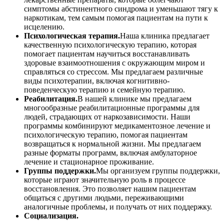
симптомы абстинентного синдрома и уменьшают тягу к
наркотикам, тем самым помогая пациентам на пути к
исцелению.
Психологическая терапия.
Наша клиника предлагает
качественную психологическую терапию, которая
помогает пациентам научиться восстанавливать
здоровые взаимоотношения с окружающим миром и
справляться со стрессом. Мы предлагаем различные
виды психотерапии, включая когнитивно-
поведенческую терапию и семейную терапию.
Реабилитация.
В нашей клинике мы предлагаем
многообразные реабилитационные программы для
людей, страдающих от наркозависимости. Наши
программы комбинируют медикаментозное лечение и
психологическую терапию, помогая пациентам
возвращаться к нормальной жизни. Мы предлагаем
разные форматы программ, включая амбулаторное
лечение и стационарное проживание.
Группы поддержки.
Мы организуем группы поддержки,
которые играют значительную роль в процессе
восстановления. Это позволяет нашим пациентам
общаться с другими людьми, переживающими
аналогичные проблемы, и получать от них поддержку.
Социализация.