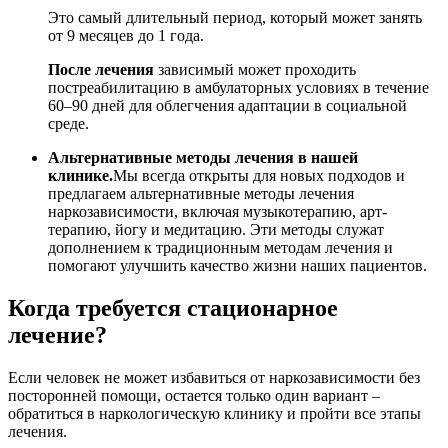
Это самый длительный период, который может занять
от 9 месяцев до 1 года.
После лечения
зависимый может проходить
постреабилитацию в амбулаторных условиях в течение
60–90 дней для облегчения адаптации в социальной
среде.
Альтернативные методы лечения в нашей
клинике.
Мы всегда открыты для новых подходов и
предлагаем альтернативные методы лечения
наркозависимости, включая музыкотерапию, арт-
терапию, йогу и медитацию. Эти методы служат
дополнением к традиционным методам лечения и
помогают улучшить качество жизни наших пациентов.
Когда требуется стационарное
лечение?
Если человек не может избавиться от наркозависимости без
посторонней помощи, остается только один вариант –
обратиться в наркологическую клинику и пройти все этапы
лечения.