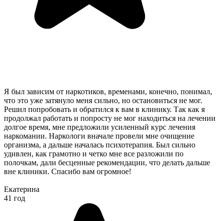
Я был зависим от наркотиков, временами, конечно, понимал,
что это уже затянуло меня сильно, но остановиться не мог.
Решил попробовать и обратился к вам в клинику. Так как я
продолжал работать и попросту не мог находиться на лечении
долгое время, мне предложили усиленный курс лечения
наркомании. Наркологи вначале провели мне очищение
организма, а дальше началась психотерапия. Был сильно
удивлен, как грамотно и четко мне все разложили по
полочкам, дали бесценные рекомендации, что делать дальше
вне клиники. Спасибо вам огромное!
Екатерина
41 год