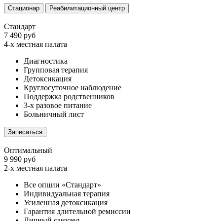
Стационар
Реабилитационный центр
Стандарт
7 490 руб
4-х местная палата
Диагностика
Групповая терапия
Детоксикация
Круглосуточное наблюдение
Поддержка родственников
3-х разовое питание
Больничный лист
Записаться
Оптимальный
9 990 руб
2-х местная палата
Все опции «Стандарт»
Индивидуальная терапия
Усиленная детоксикация
Гарантия длительной ремиссии
Личный санузел