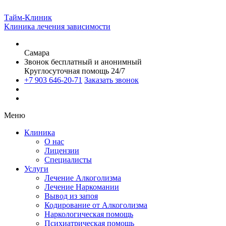
Тайм-Клиник
Клиника лечения зависимости
Самара
Звонок бесплатный и анонимный
Круглосуточная помощь 24/7
+7 903 646-20-71
Заказать звонок
Меню
Клиника
О нас
Лицензии
Специалисты
Услуги
Лечение Алкоголизма
Лечение Наркомании
Вывод из запоя
Кодирование от Алкоголизма
Наркологическая помощь
Психиатрическая помощь