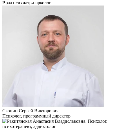
Врач психиатр-нарколог
Скопин Сергей Викторович
Психолог, программный директор