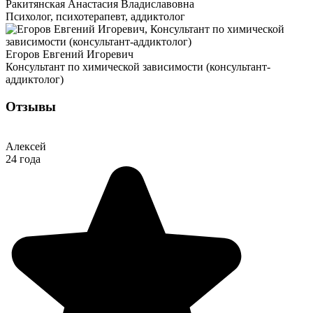
Ракитянская Анастасия Владиславовна
Психолог, психотерапевт, аддиктолог
Егоров Евгений Игоревич
Консультант по химической зависимости (консультант-
аддиктолог)
Отзывы
Алексей
24 года