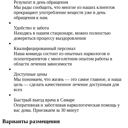
Результат в день обращения
Мы рады сообщить, что многие из наших клиентов
прекращают употребление веществ уже в день
обращения к нам.
Удобство и забота
Находясь в нашем стационаре, можно полностью
довериться процессу выздоровления
Квалифицированный персонал
Наша команда состоит из опытных наркологов и
психотерапевтов с многолетним опытом работы в
области лечения зависимости
Доступные цены
Мы понимаем, что жизнь — это самое главное, и наша
цель — сделать качественное лечение доступным для
всех
Быстрый выезд врача в Самаре
Оперативная и заботливая наркологическая помощь у
вас дома. Приезжаем за 30 минут
Варианты размещения