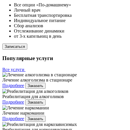
Все опции «По-домашнему»
Личный врач
Бесплатная транспортировка
Индивидуальное питание
Сбор анализов
Отслеживание динамики
от 3-х капельниц в день
Записаться
Популярные услуги
Все услуги
Лечение алкоголизма в стационаре
Подробнее
Заказать
Реабилитация для алкоголиков
Подробнее
Заказать
Лечение наркомании
Подробнее
Заказать
Реабилитация для наркозависимых