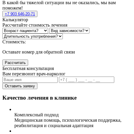
В какой бы тяжелой ситуации вы не оказались, мы вам
поможем!
+7 903 646-20-71
Калькулятор
Рассчитайте стоимость лечения
Стоимость:
Оставьте номер для обратной связи
Рассчитать
Бесплатная консультация
Вам перезвонит врач-нарколог
Оставить заявку
Качество лечения в клинике
Комплексный подход
Медицинская помощь, психологическая поддержка,
реабилитация и социальная адаптация