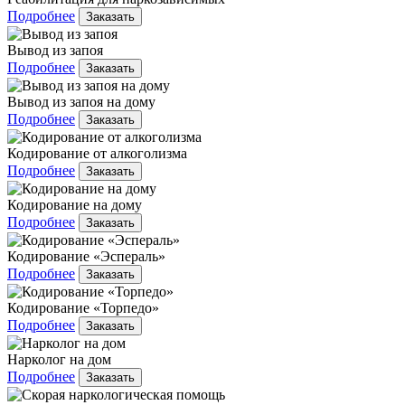
Подробнее
Заказать
Вывод из запоя
Подробнее
Заказать
Вывод из запоя на дому
Подробнее
Заказать
Кодирование от алкоголизма
Подробнее
Заказать
Кодирование на дому
Подробнее
Заказать
Кодирование «Эспераль»
Подробнее
Заказать
Кодирование «Торпедо»
Подробнее
Заказать
Нарколог на дом
Подробнее
Заказать