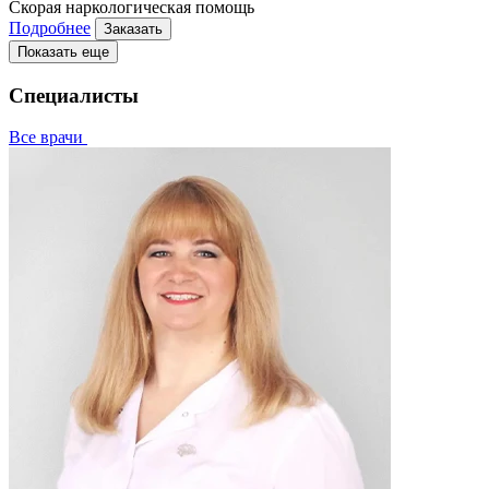
Скорая наркологическая помощь
Подробнее
Заказать
Показать еще
Специалисты
Все врачи