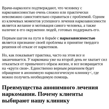
Врачи-наркологи подтверждают, что человеку с
наркозависимостью очень сложно или практически
невозможно самостоятельно справиться с проблемой. Одним
из ключевых моментов успешного лечения наркозависимости
является желание и мотивация самого человека, а также
наличие в его окружении людей, готовых поддержать его.
Первым шагом на пути в борьбе с
наркозависимостью
является признание своей проблемы и принятие твердого
решения об отказе от наркотиков.
Но, как показывает практика, часто на этом все и
заканчивается. У наркомана уже на второй день не хватает сил
отказаться от привычного образа жизни, и все возвращается
на «круги своя». Единственно верным решением будет
обращение в анонимную наркологическую клинику<, где
можно получить необходимую помощь.
Преимущества анонимного лечения
наркомании. Почему клиенты
выбирают нашу клинику