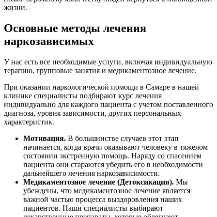
жизни.
Основные методы лечения
наркозависимых
У нас есть все необходимые услуги, включая индивидуальную
терапию, групповые занятия и медикаментозное лечение.
При оказании наркологической помощи в Самаре в нашей
клинике специалисты подбирают курс лечения
индивидуально для каждого пациента с учетом поставленного
диагноза, уровня зависимости, других персональных
характеристик.
Мотивация.
В большинстве случаев этот этап
начинается, когда врачи оказывают человеку в тяжелом
состоянии экстренную помощь. Наряду со спасением
пациента они стараются убедить его в необходимости
дальнейшего лечения наркозависимости.
Медикаментозное лечение (Детоксикация).
Мы
убеждены, что медикаментозное лечение является
важной частью процесса выздоровления наших
пациентов. Наши специалисты выбирают
лекарственные препараты, которые облегчают