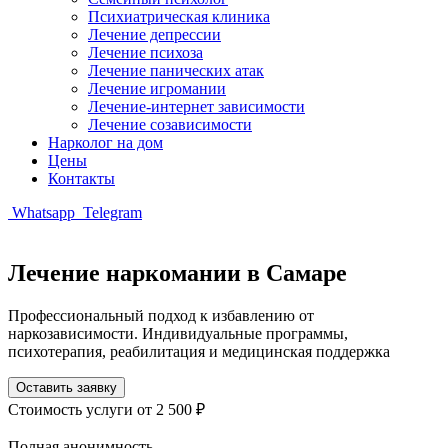
Психиатрическая клиника
Лечение депрессии
Лечение психоза
Лечение панических атак
Лечение игромании
Лечение-интернет зависимости
Лечение созависимости
Нарколог на дом
Цены
Контакты
Whatsapp
Telegram
Лечение наркомании в Самаре
Профессиональный подход к избавлению от
наркозависимости. Индивидуальные программы,
психотерапия, реабилитация и медицинская поддержка
Оставить заявку
Стоимость услуги
от 2 500 ₽
Полная анонимность