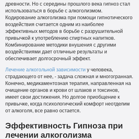
древности. Но с середины прошлого века гипноз стал
использоваться в борьбе с алкоголизмом.
Кодирование алкоголизма при помощи гипнотического
воздействия считается одним из наиболее
эффективных методов в борьбе с разрушительной
привычкой к употреблению спиртных напитков.
Комбинирование методики внушения с другими
воздействиями дает отличные результаты и
обеспечивает долгосрочный эффект.
Лечение алкогольной зависимости
у человека,
страдающего от нее, - задача сложная и многогранная.
Конечно, медикаментозная терапия, направленная на
очищение органов и крови от шлаков и токсинов,
имеет свои достижения. Но долгое приобщение к
привычке, когда психологический комфорт неотделим
от алкоголя, все равно остается.
Эффективность Гипноза при
лечении алкоголизма