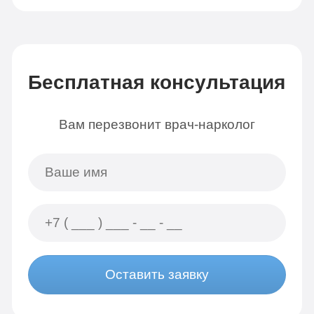
Бесплатная консультация
Вам перезвонит врач-нарколог
Оставить заявку