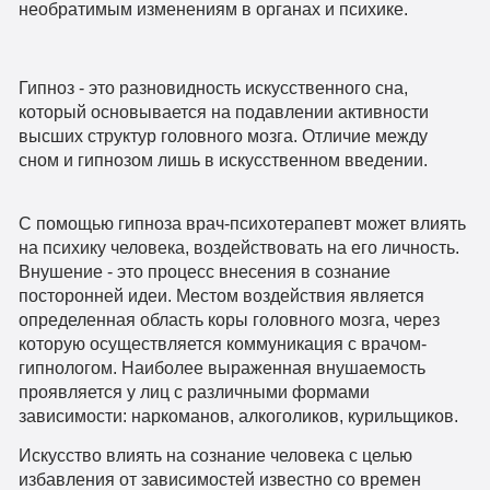
необратимым изменениям в органах и психике.
Гипноз - это разновидность искусственного сна,
который основывается на подавлении активности
высших структур головного мозга. Отличие между
сном и гипнозом лишь в искусственном введении.
С помощью гипноза врач-психотерапевт может влиять
на психику человека, воздействовать на его личность.
Внушение - это процесс внесения в сознание
посторонней идеи. Местом воздействия является
определенная область коры головного мозга, через
которую осуществляется коммуникация с врачом-
гипнологом. Наиболее выраженная внушаемость
проявляется у лиц с различными формами
зависимости: наркоманов, алкоголиков, курильщиков.
Искусство влиять на сознание человека с целью
избавления от зависимостей известно со времен