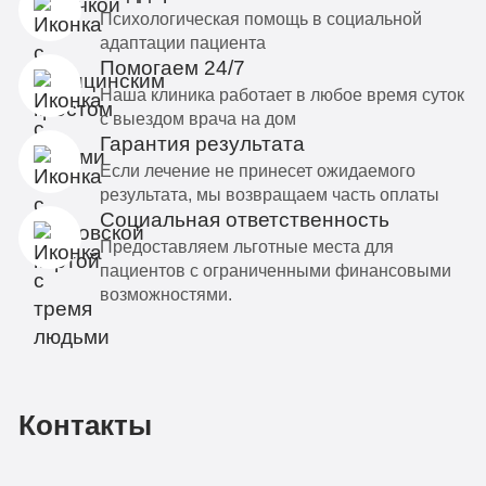
Психологическая помощь в социальной
адаптации пациента
Помогаем 24/7
Наша клиника работает в любое время суток
с выездом врача на дом
Гарантия результата
Если лечение не принесет ожидаемого
результата, мы возвращаем часть оплаты
Социальная ответственность
Предоставляем льготные места для
пациентов с ограниченными финансовыми
возможностями.
Контакты