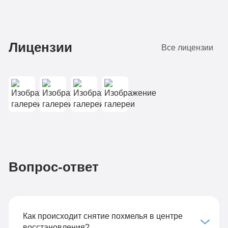
Лицензии
Все лицензии
Вопрос-ответ
Как происходит снятие похмелья в центре
восстановления?