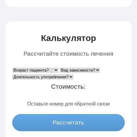
Калькулятор
Рассчитайте стоимость лечения
Стоимость:
Оставьте номер для обратной связи
Рассчитать