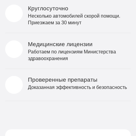
Круглосуточно
Несколько автомобилей скорой помощи.
Приезжаем за 30 минут
Медицинские лицензии
Работаем по лицензиям Министерства
здравоохранения
Проверенные препараты
Доказанная эффективность и безопасность