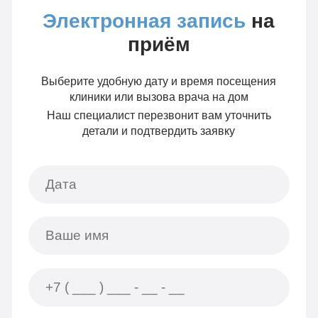
Электронная запись
на
приём
Выберите удобную дату и время посещения
клиники или вызова врача на дом
Наш специалист перезвонит вам уточнить
детали и подтвердить заявку