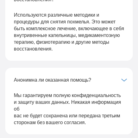
Используются различные методики и
процедуры для снятия похмелья. Это может
быть комплексное лечение, включающее в себя
внутривенные капельницы, медикаментозную
терапию, физиотерапию и другие методы
восстановления.
Анонимна ли оказанная помощь?
Мы гарантируем полную конфиденциальность
и защиту ваших данных. Никакая информация
об
вас не будет сохранена или передана третьим
сторонам без вашего согласия.