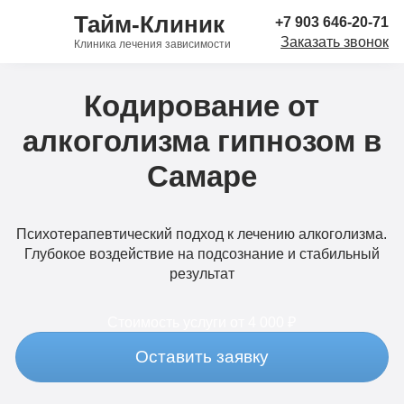
Тайм-Клиник
+7 903 646-20-71
Заказать звонок
Клиника лечения зависимости
Кодирование от
алкоголизма гипнозом в
Самаре
Психотерапевтический подход к лечению алкоголизма.
Глубокое воздействие на подсознание и стабильный
результат
Стоимость услуги
от 4 000 ₽
Оставить заявку