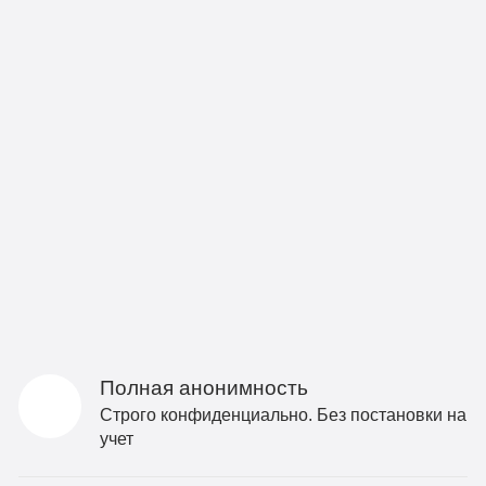
Полная анонимность
Строго конфиденциально. Без постановки на
учет