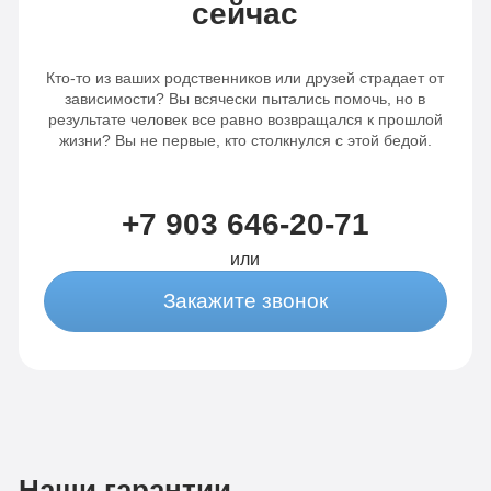
сейчас
Кто-то из ваших родственников или друзей страдает от
зависимости? Вы всячески пытались помочь, но в
результате человек все равно возвращался к прошлой
жизни? Вы не первые, кто столкнулся с этой бедой.
+7 903 646-20-71
или
Закажите звонок
Наши гарантии