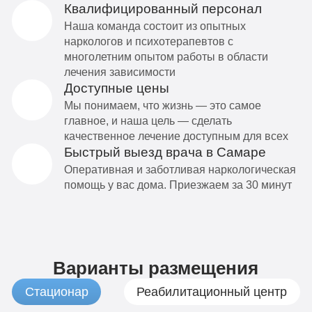
Квалифицированный персонал
Наша команда состоит из опытных
наркологов и психотерапевтов с
многолетним опытом работы в области
лечения зависимости
Доступные цены
Мы понимаем, что жизнь — это самое
главное, и наша цель — сделать
качественное лечение доступным для всех
Быстрый выезд врача в Самаре
Оперативная и заботливая наркологическая
помощь у вас дома. Приезжаем за 30 минут
Варианты размещения
Стационар
Реабилитационный центр