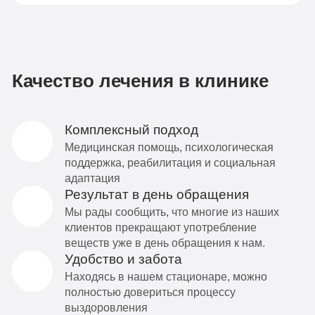
Качество лечения в клинике
Комплексный подход
Медицинская помощь, психологическая
поддержка, реабилитация и социальная
адаптация
Результат в день обращения
Мы рады сообщить, что многие из наших
клиентов прекращают употребление
веществ уже в день обращения к нам.
Удобство и забота
Находясь в нашем стационаре, можно
полностью довериться процессу
выздоровления