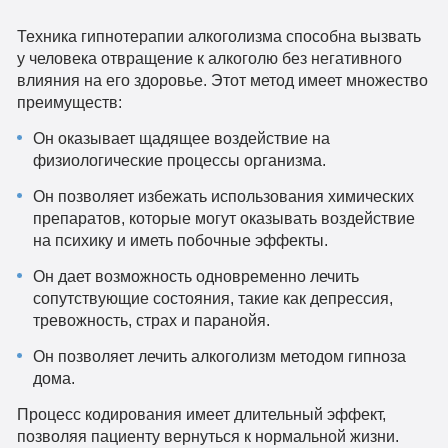
Техника гипнотерапии алкоголизма способна вызвать
у человека отвращение к алкоголю без негативного
влияния на его здоровье. Этот метод имеет множество
преимуществ:
Он оказывает щадящее воздействие на
физиологические процессы организма.
Он позволяет избежать использования химических
препаратов, которые могут оказывать воздействие
на психику и иметь побочные эффекты.
Он дает возможность одновременно лечить
сопутствующие состояния, такие как депрессия,
тревожность, страх и паранойя.
Он позволяет лечить алкоголизм методом гипноза
дома.
Процесс кодирования имеет длительный эффект,
позволяя пациенту вернуться к нормальной жизни.