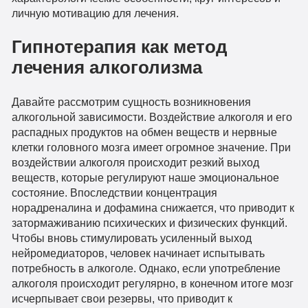
личную мотивацию для лечения.
Гипнотерапия как метод
лечения алкоголизма
Давайте рассмотрим сущность возникновения
алкогольной зависимости. Воздействие алкоголя и его
распадных продуктов на обмен веществ и нервные
клетки головного мозга имеет огромное значение. При
воздействии алкоголя происходит резкий выход
веществ, которые регулируют наше эмоциональное
состояние. Впоследствии концентрация
норадреналина и дофамина снижается, что приводит к
затормаживанию психических и физических функций.
Чтобы вновь стимулировать усиленный выход
нейромедиаторов, человек начинает испытывать
потребность в алкоголе. Однако, если употребление
алкоголя происходит регулярно, в конечном итоге мозг
исчерпывает свои резервы, что приводит к