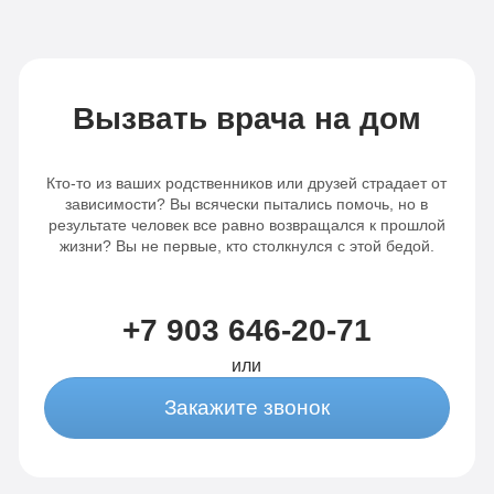
Записаться
Записаться
Вызвать врача на дом
Кто-то из ваших родственников или друзей страдает от
зависимости? Вы всячески пытались помочь, но в
результате человек все равно возвращался к прошлой
жизни? Вы не первые, кто столкнулся с этой бедой.
+7 903 646-20-71
или
Закажите звонок