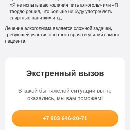
«Я не испытываю желания пить алкоголь» или «Я
твердо решил, что больше не буду употреблять
спиртные напитки» и т.д.
Лечение алкоголизма является сложной задачей,
требующей участия опытного врача и усилий самого
пациента.
Экстренный вызов
В какой бы тяжелой ситуации вы не
оказались, мы вам поможем!
+7 903 646-20-71