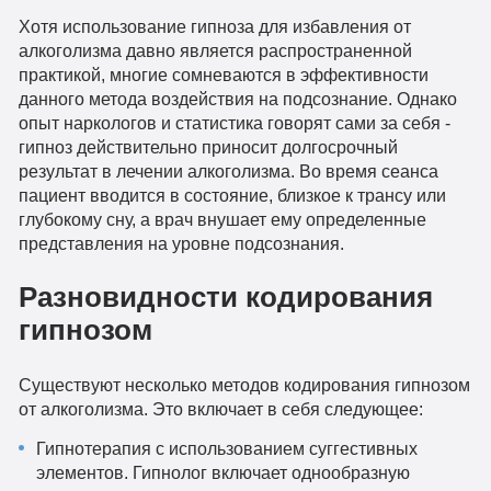
Хотя использование гипноза для избавления от
алкоголизма давно является распространенной
практикой, многие сомневаются в эффективности
данного метода воздействия на подсознание. Однако
опыт наркологов и статистика говорят сами за себя -
гипноз действительно приносит долгосрочный
результат в лечении алкоголизма. Во время сеанса
пациент вводится в состояние, близкое к трансу или
глубокому сну, а врач внушает ему определенные
представления на уровне подсознания.
Разновидности кодирования
гипнозом
Существуют несколько методов кодирования гипнозом
от алкоголизма. Это включает в себя следующее:
Гипнотерапия с использованием суггестивных
элементов. Гипнолог включает однообразную