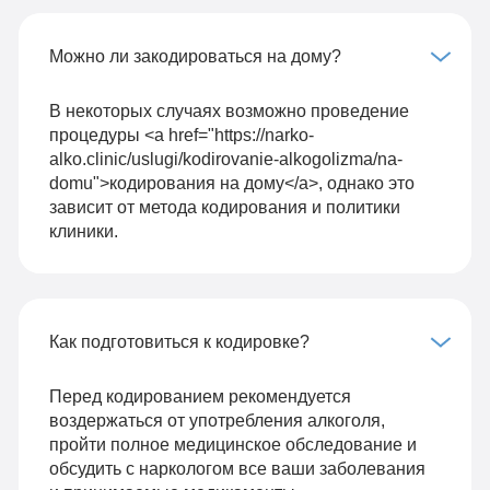
Можно ли закодироваться на дому?
В некоторых случаях возможно проведение
процедуры <a href="https://narko-
alko.clinic/uslugi/kodirovanie-alkogolizma/na-
domu">кодирования на дому</a>, однако это
зависит от метода кодирования и политики
клиники.
Как подготовиться к кодировке?
Перед кодированием рекомендуется
воздержаться от употребления алкоголя,
пройти полное медицинское обследование и
обсудить с наркологом все ваши заболевания