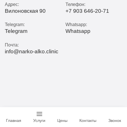
Адрес:
Телефон:
Вилоновская 90
+7 903 646-20-71
Telegram:
Whatsapp:
Telegram
Whatsapp
Почта:
info@narko-alko.clinic
Главная
Услуги
Цены
Контакты
Звонок