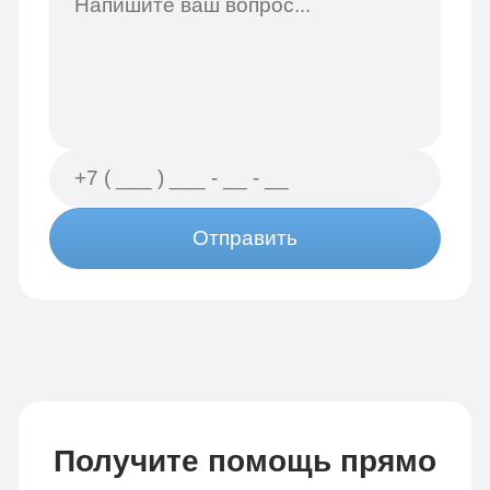
Отправить
Получите помощь прямо