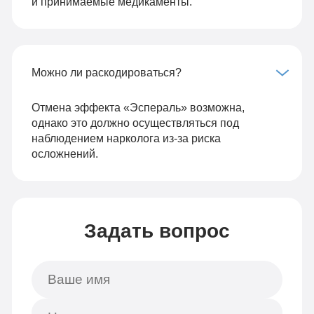
и принимаемые медикаменты.
Можно ли раскодироваться?
Отмена эффекта «Эспераль» возможна,
однако это должно осуществляться под
наблюдением нарколога из-за риска
осложнений.
Задать вопрос