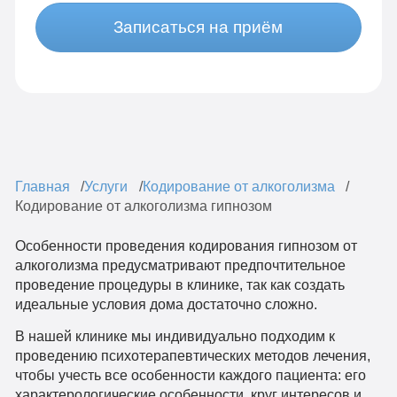
Записаться на приём
Главная
Услуги
Кодирование от алкоголизма
Кодирование от алкоголизма гипнозом
Особенности проведения кодирования гипнозом от
алкоголизма предусматривают предпочтительное
проведение процедуры в клинике, так как создать
идеальные условия дома достаточно сложно.
В нашей клинике мы индивидуально подходим к
проведению психотерапевтических методов лечения,
чтобы учесть все особенности каждого пациента: его
характерологические особенности, круг интересов и