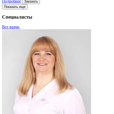
Подробнее
Заказать
Показать еще
Специалисты
Все врачи