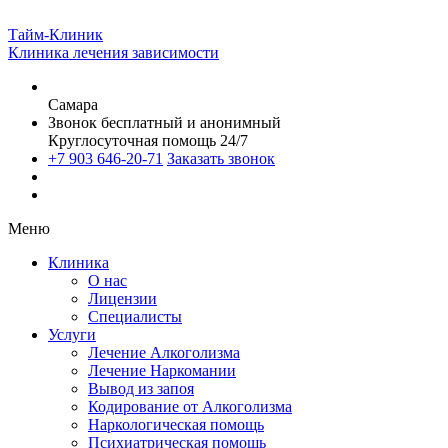
Тайм-Клиник
Клиника лечения зависимости
Самара
Звонок бесплатный и анонимный
Круглосуточная помощь 24/7
+7 903 646-20-71
Заказать звонок
Меню
Клиника
О нас
Лицензии
Специалисты
Услуги
Лечение Алкоголизма
Лечение Наркомании
Вывод из запоя
Кодирование от Алкоголизма
Наркологическая помощь
Психиатрическая помощь