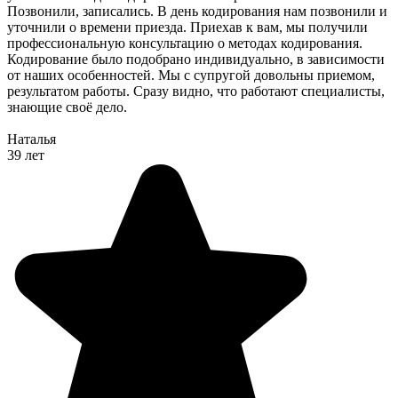
Позвонили, записались. В день кодирования нам позвонили и
уточнили о времени приезда. Приехав к вам, мы получили
профессиональную консультацию о методах кодирования.
Кодирование было подобрано индивидуально, в зависимости
от наших особенностей. Мы с супругой довольны приемом,
результатом работы. Сразу видно, что работают специалисты,
знающие своё дело.
Наталья
39 лет