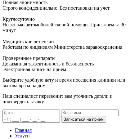
Полная анонимность
Строго конфиденциально. Без постановки на учет
Круглосуточно
Несколько автомобилей скорой помощи. Приезжаем за 30
минут
Медицинские лицензии
Работаем по лицензиям Министерства здравоохранения
Проверенные препараты
Доказанная эффективность и безопасность
Электронная запись
на приём
Выберите удобную дату и время посещения клиники или
вызова врача на дом
Наш специалист перезвонит вам уточнить детали и
подтвердить заявку
Записаться на приём
Главная
Услуги