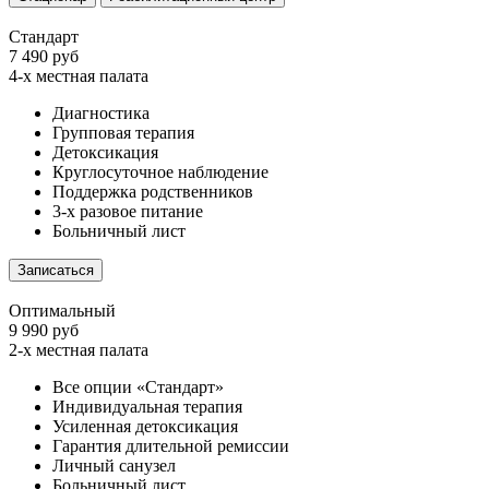
Стандарт
7 490 руб
4-х местная палата
Диагностика
Групповая терапия
Детоксикация
Круглосуточное наблюдение
Поддержка родственников
3-х разовое питание
Больничный лист
Записаться
Оптимальный
9 990 руб
2-х местная палата
Все опции «Стандарт»
Индивидуальная терапия
Усиленная детоксикация
Гарантия длительной ремиссии
Личный санузел
Больничный лист