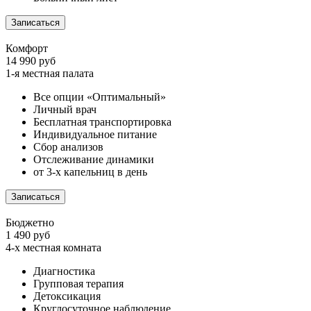
Записаться
Комфорт
14 990 руб
1-я местная палата
Все опции «Оптимальный»
Личный врач
Бесплатная транспортировка
Индивидуальное питание
Сбор анализов
Отслеживание динамики
от 3-х капельниц в день
Записаться
Бюджетно
1 490 руб
4-х местная комната
Диагностика
Групповая терапия
Детоксикация
Круглосуточное наблюдение