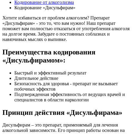
Кодирование от алкоголизма
Кодирование «Дисульфирам»
Хотите избавиться от проблем алкоголем? Препарат
«Дисульфирам» - это то, что вам нужно! Наш препарат
поможет вам полностью отказаться от употребления алкоголя
на долгое время. Забудьте о постоянных соблазнах и
навязчивых мыслях о выпивке.
Преимущества кодирования
«Дисульфирамом»:
Быстрый и эффективный результат
Длительное действие
Безопасность для здоровья - препарат не вызывает
побочных эффектов
Подтвержденная эффективность от ведущих врачей и
специалистов в области наркологии
Принцип действия «Дисульфирама»
Дисульфирам – это препарат, применяемый для лечения
алкогольной зависимости. Его принцип работы основан на