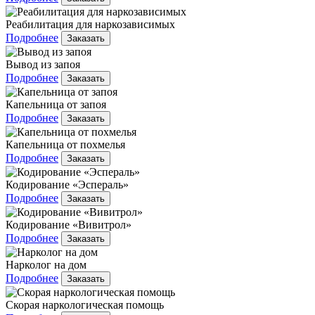
Реабилитация для наркозависимых
Подробнее
Заказать
Вывод из запоя
Подробнее
Заказать
Капельница от запоя
Подробнее
Заказать
Капельница от похмелья
Подробнее
Заказать
Кодирование «Эспераль»
Подробнее
Заказать
Кодирование «Вивитрол»
Подробнее
Заказать
Нарколог на дом
Подробнее
Заказать
Скорая наркологическая помощь