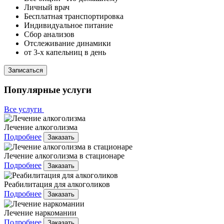
Личный врач
Бесплатная транспортировка
Индивидуальное питание
Сбор анализов
Отслеживание динамики
от 3-х капельниц в день
Записаться
Популярные услуги
Все услуги
Лечение алкоголизма
Подробнее
Заказать
Лечение алкоголизма в стационаре
Подробнее
Заказать
Реабилитация для алкоголиков
Подробнее
Заказать
Лечение наркомании
Подробнее
Заказать