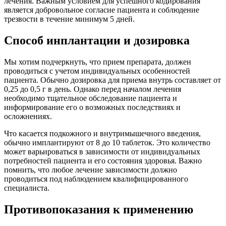
лечения. Важным условием для успешного кодирования
является добровольное согласие пациента и соблюдение
трезвости в течение минимум 5 дней.
Способ инплантации и дозировка
Мы хотим подчеркнуть, что прием препарата, должен
проводиться с учетом индивидуальных особенностей
пациента. Обычно дозировка для приема внутрь составляет от
0,25 до 0,5 г в день. Однако перед началом лечения
необходимо тщательное обследование пациента и
информирование его о возможных последствиях и
осложнениях.
Что касается подкожного и внутримышечного введения,
обычно имплантируют от 8 до 10 таблеток. Это количество
может варьироваться в зависимости от индивидуальных
потребностей пациента и его состояния здоровья. Важно
помнить, что любое лечение зависимости должно
проводиться под наблюдением квалифицированного
специалиста.
Противопоказания к применению