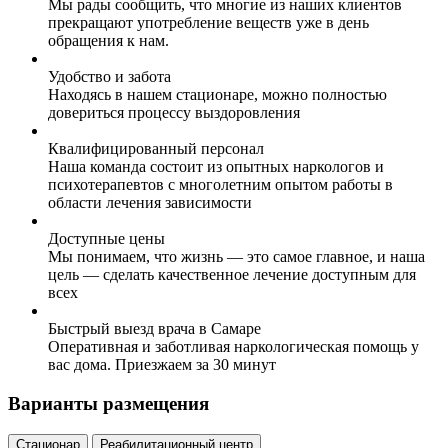
Мы рады сообщить, что многие из наших клиентов
прекращают употребление веществ уже в день
обращения к нам.
Удобство и забота
Находясь в нашем стационаре, можно полностью
довериться процессу выздоровления
Квалифицированный персонал
Наша команда состоит из опытных наркологов и
психотерапевтов с многолетним опытом работы в
области лечения зависимости
Доступные цены
Мы понимаем, что жизнь — это самое главное, и наша
цель — сделать качественное лечение доступным для
всех
Быстрый выезд врача в Самаре
Оперативная и заботливая наркологическая помощь у
вас дома. Приезжаем за 30 минут
Варианты размещения
Стационар
Реабилитационный центр