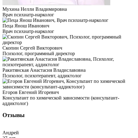
Мухина Нелли Владимировна
Врач психиатр-нарколог
Пеца Янош Иванович
Врач психиатр-нарколог
Скопин Сергей Викторович
Психолог, программный директор
Ракитянская Анастасия Владиславовна
Психолог, психотерапевт, аддиктолог
Егоров Евгений Игоревич
Консультант по химической зависимости (консультант-
аддиктолог)
Отзывы
Андрей