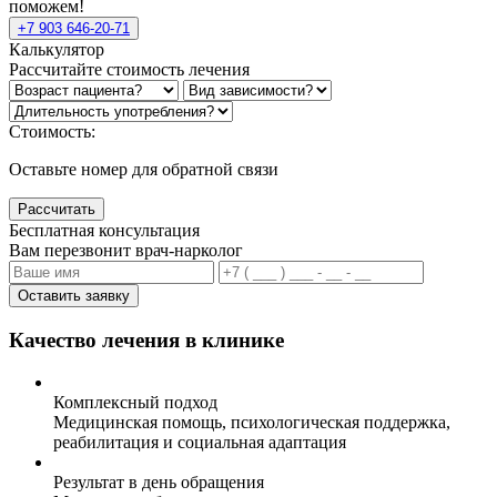
поможем!
+7 903 646-20-71
Калькулятор
Рассчитайте стоимость лечения
Стоимость:
Оставьте номер для обратной связи
Рассчитать
Бесплатная консультация
Вам перезвонит врач-нарколог
Оставить заявку
Качество лечения в клинике
Комплексный подход
Медицинская помощь, психологическая поддержка,
реабилитация и социальная адаптация
Результат в день обращения