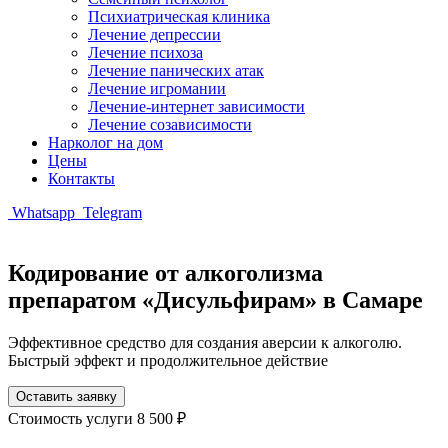
Психиатрическая клиника
Лечение депрессии
Лечение психоза
Лечение панических атак
Лечение игромании
Лечение-интернет зависимости
Лечение созависимости
Нарколог на дом
Цены
Контакты
Whatsapp
Telegram
Кодирование от алкоголизма
препаратом «Дисульфирам» в Самаре
Эффективное средство для создания аверсии к алкоголю.
Быстрый эффект и продолжительное действие
Оставить заявку
Стоимость услуги
8 500 ₽