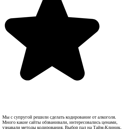
Мы с супругой решили сделать кодирование от алкоголя.
Много какие сайты обзванивали, интересовались ценами,
узнавали методы кодирования. Выбор пал на Тайм-Клиник.