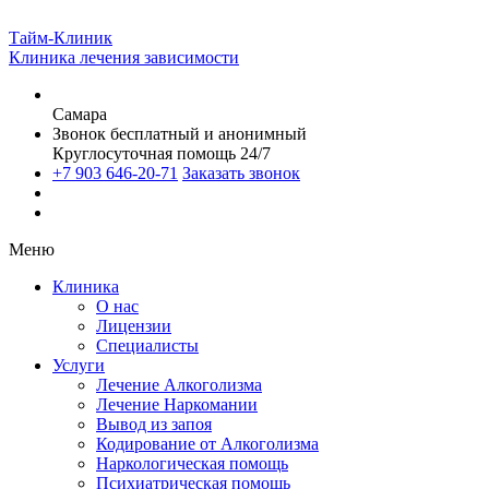
Тайм-Клиник
Клиника лечения зависимости
Самара
Звонок бесплатный и анонимный
Круглосуточная помощь 24/7
+7 903 646-20-71
Заказать звонок
Меню
Клиника
О нас
Лицензии
Специалисты
Услуги
Лечение Алкоголизма
Лечение Наркомании
Вывод из запоя
Кодирование от Алкоголизма
Наркологическая помощь
Психиатрическая помощь