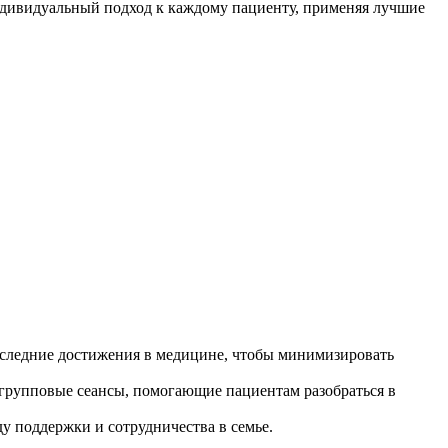
ндивидуальный подход к каждому пациенту, применяя лучшие
оследние достижения в медицине, чтобы минимизировать
групповые сеансы, помогающие пациентам разобраться в
у поддержки и сотрудничества в семье.