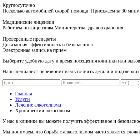
Круглосуточно
Несколько автомобилей скорой помощи. Приезжаем за 30 мину
Медицинские лицензии
Работаем по лицензиям Министерства здравоохранения
Проверенные препараты
Доказанная эффективность и безопасность
Электронная запись
на приём
Выберите удобную дату и время посещения клиники или вызов
Наш специалист перезвонит вам уточнить детали и подтвердит
Главная
Услуги
Лечение алкоголизма
Хронический алкоголизм
У нас в клинике вы можете получить эффективное и безопасно
Мы понимаем, что борьба с алкоголизмом часто является сложн