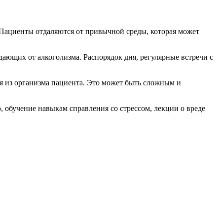
 Пациенты отдаляются от привычной среды, которая может
дающих от алкоголизма. Распорядок дня, регулярные встречи с
ся из организма пациента. Это может быть сложным и
 обучение навыкам справления со стрессом, лекции о вреде