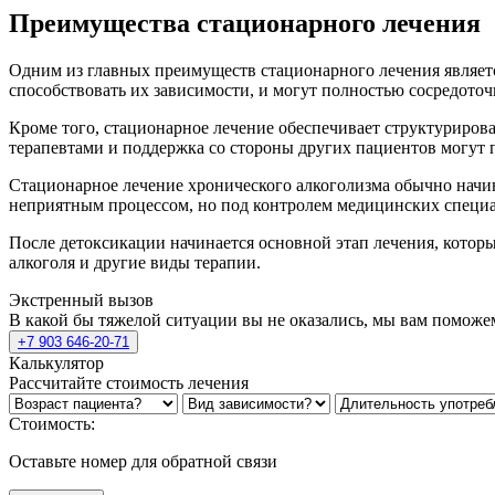
Преимущества стационарного лечения
Одним из главных преимуществ стационарного лечения являет
способствовать их зависимости, и могут полностью сосредоточ
Кроме того, стационарное лечение обеспечивает структурирова
терапевтами и поддержка со стороны других пациентов могут 
Стационарное лечение хронического алкоголизма обычно начина
неприятным процессом, но под контролем медицинских специа
После детоксикации начинается основной этап лечения, котор
алкоголя и другие виды терапии.
Экстренный вызов
В какой бы тяжелой ситуации вы не оказались, мы вам поможе
+7 903 646-20-71
Калькулятор
Рассчитайте стоимость лечения
Стоимость:
Оставьте номер для обратной связи