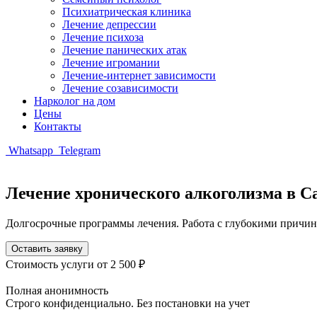
Психиатрическая клиника
Лечение депрессии
Лечение психоза
Лечение панических атак
Лечение игромании
Лечение-интернет зависимости
Лечение созависимости
Нарколог на дом
Цены
Контакты
Whatsapp
Telegram
Лечение хронического алкоголизма в С
Долгосрочные программы лечения. Работа с глубокими причин
Оставить заявку
Стоимость услуги
от 2 500 ₽
Полная анонимность
Строго конфиденциально. Без постановки на учет