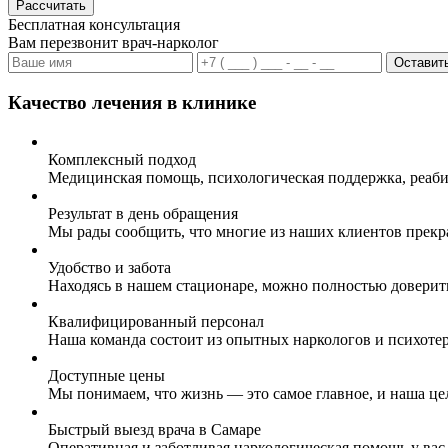
Рассчитать
Бесплатная консультация
Вам перезвонит врач-нарколог
Оставить
Качество лечения в клинике
Комплексный подход
Медицинская помощь, психологическая поддержка, реаби
Результат в день обращения
Мы рады сообщить, что многие из наших клиентов прекр
Удобство и забота
Находясь в нашем стационаре, можно полностью доверит
Квалифицированный персонал
Наша команда состоит из опытных наркологов и психоте
Доступные цены
Мы понимаем, что жизнь — это самое главное, и наша це
Быстрый выезд врача в Самаре
Оперативная и заботливая наркологическая помощь у вас