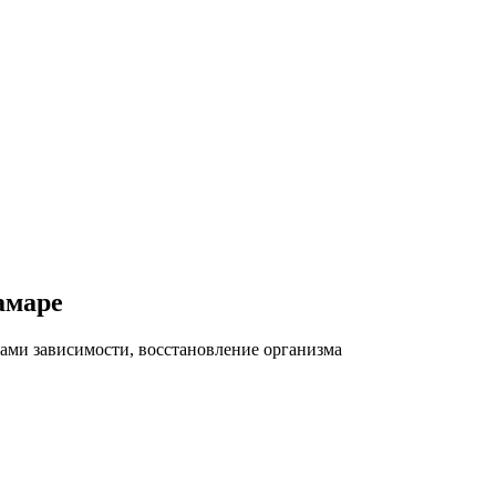
амаре
ами зависимости, восстановление организма