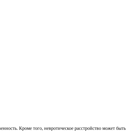
енность. Кроме того, невротическое расстройство может быть