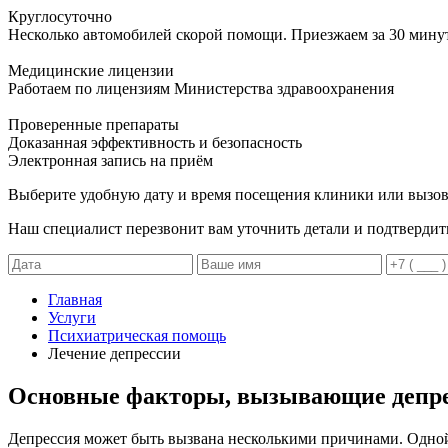
Круглосуточно
Несколько автомобилей скорой помощи. Приезжаем за 30 мину
Медицинские лицензии
Работаем по лицензиям Министерства здравоохранения
Проверенные препараты
Доказанная эффективность и безопасность
Электронная запись
на приём
Выберите удобную дату и время посещения клиники или вызов
Наш специалист перезвонит вам уточнить детали и подтвердит
Главная
Услуги
Психиатрическая помощь
Лечение депрессии
Основные факторы, вызывающие депр
Депрессия может быть вызвана несколькими причинами. Одной 