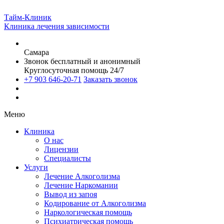
Тайм-Клиник
Клиника лечения зависимости
Самара
Звонок бесплатный и анонимный
Круглосуточная помощь 24/7
+7 903 646-20-71
Заказать звонок
Меню
Клиника
О нас
Лицензии
Специалисты
Услуги
Лечение Алкоголизма
Лечение Наркомании
Вывод из запоя
Кодирование от Алкоголизма
Наркологическая помощь
Психиатрическая помощь