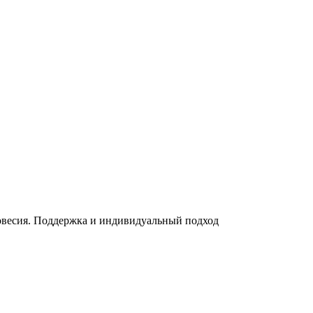
весия. Поддержка и индивидуальный подход