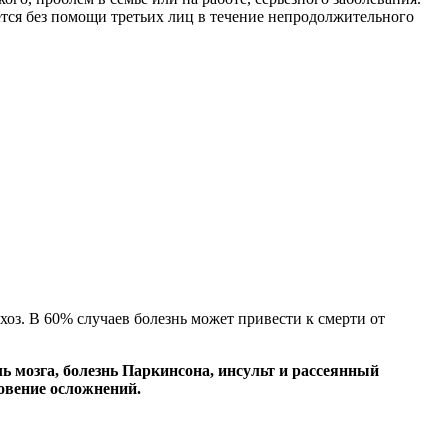
ется без помощи третьих лиц в течение непродолжительного
хоз. В 60% случаев болезнь может привести к смерти от
ь мозга, болезнь Паркинсона, инсульт и рассеянный
овение осложнений.