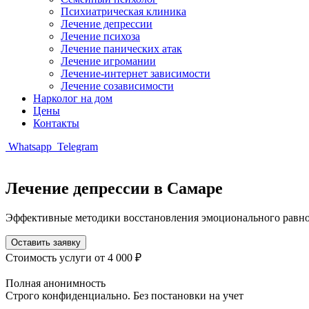
Психиатрическая клиника
Лечение депрессии
Лечение психоза
Лечение панических атак
Лечение игромании
Лечение-интернет зависимости
Лечение созависимости
Нарколог на дом
Цены
Контакты
Whatsapp
Telegram
Лечение депрессии в Самаре
Эффективные методики восстановления эмоционального равно
Оставить заявку
Стоимость услуги
от 4 000 ₽
Полная анонимность
Строго конфиденциально. Без постановки на учет