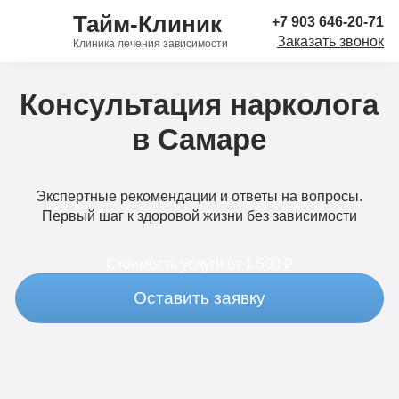
Тайм-Клиник
+7 903 646-20-71
Заказать звонок
Клиника лечения зависимости
Консультация нарколога
в Самаре
Экспертные рекомендации и ответы на вопросы.
Первый шаг к здоровой жизни без зависимости
Стоимость услуги
от 1 500 ₽
Оставить заявку