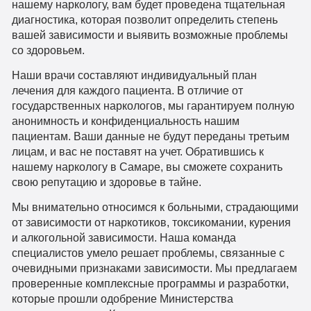
нашему наркологу, вам будет проведена тщательная
диагностика, которая позволит определить степень
вашей зависимости и выявить возможные проблемы
со здоровьем.
Наши врачи составляют индивидуальный план
лечения для каждого пациента. В отличие от
государственных наркологов, мы гарантируем полную
анонимность и конфиденциальность нашим
пациентам. Ваши данные не будут переданы третьим
лицам, и вас не поставят на учет. Обратившись к
нашему наркологу в Самаре, вы сможете сохранить
свою репутацию и здоровье в тайне.
Мы внимательно относимся к больными, страдающими
от зависимости от наркотиков, токсикомании, курения
и алкогольной зависимости. Наша команда
специалистов умело решает проблемы, связанные с
очевидными признаками зависимости. Мы предлагаем
проверенные комплексные программы и разработки,
которые прошли одобрение Министерства