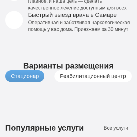
главное, и наша цель — сделать
качественное лечение доступным для всех
Быстрый выезд врача в Самаре
Оперативная и заботливая наркологическая
помощь у вас дома. Приезжаем за 30 минут
Варианты размещения
Стационар
Реабилитационный центр
1
Бюджетно
490
Популярные услуги
Все услуги
руб