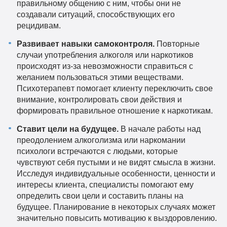
правильному общению с ним, чтобы они не
создавали ситуаций, способствующих его
рецидивам.
Развивает навыки самоконтроля.
Повторные
случаи употребления алкоголя или наркотиков
происходят из-за невозможности справиться с
желанием пользоваться этими веществами.
Психотерапевт помогает клиенту переключить свое
внимание, контролировать свои действия и
формировать правильное отношение к наркотикам.
Ставит цели на будущее.
В начале работы над
преодолением алкоголизма или наркомании
психологи встречаются с людьми, которые
чувствуют себя пустыми и не видят смысла в жизни.
Исследуя индивидуальные особенности, ценности и
интересы клиента, специалисты помогают ему
определить свои цели и составить планы на
будущее. Планирование в некоторых случаях может
значительно повысить мотивацию к выздоровлению.