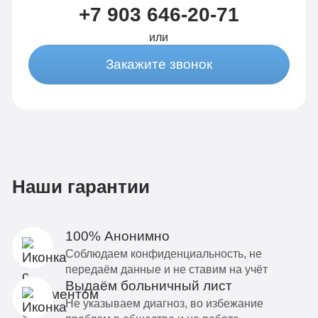
+7 903 646-20-71
или
Закажите звонок
Наши гарантии
100% Анонимно
Соблюдаем конфиденциальность, не
передаём данные и не ставим на учёт
Выдаём больничный лист
Не указываем диагноз, во избежание