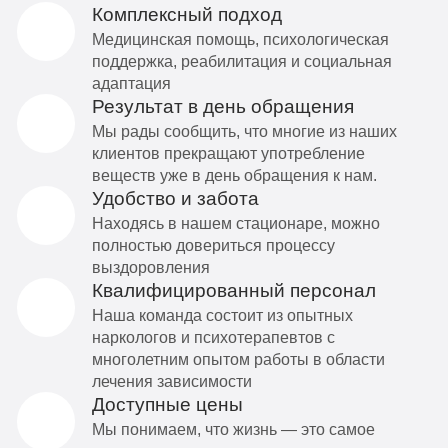
Комплексный подход
Медицинская помощь, психологическая
поддержка, реабилитация и социальная
адаптация
Результат в день обращения
Мы рады сообщить, что многие из наших
клиентов прекращают употребление
веществ уже в день обращения к нам.
Удобство и забота
Находясь в нашем стационаре, можно
полностью довериться процессу
выздоровления
Квалифицированный персонал
Наша команда состоит из опытных
наркологов и психотерапевтов с
многолетним опытом работы в области
лечения зависимости
Доступные цены
Мы понимаем, что жизнь — это самое