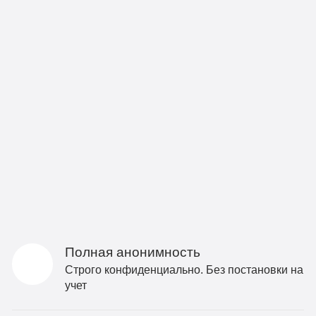
Полная анонимность
Строго конфиденциально. Без постановки на
учет