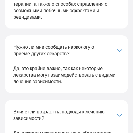
терапии, а также о способах справления с
возможными побочными эффектами и
рецидивами.
Нужно ли мне сообщать наркологу о
приеме других лекарств?
Да, это крайне важно, так как некоторые
лекарства могут взаимодействовать с видами
лечения зависимости.
Влияет ли возраст на подходы к лечению
зависимости?
Да, возраст может влиять на выбор методов