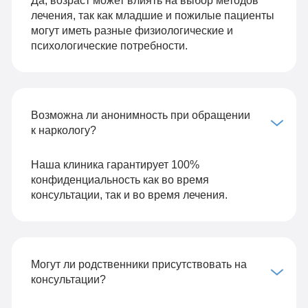
лечения, так как младшие и пожилые пациенты
могут иметь разные физиологические и
психологические потребности.
Возможна ли анонимность при обращении
к наркологу?
Наша клиника гарантирует 100%
конфиденциальность как во время
консультации, так и во время лечения.
Могут ли родственники присутствовать на
консультации?