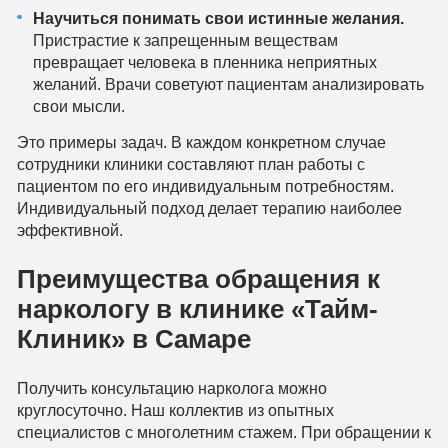
Научиться понимать свои истинные желания.
Пристрастие к запрещенным веществам
превращает человека в пленника неприятных
желаний. Врачи советуют пациентам анализировать
свои мысли.
Это примеры задач. В каждом конкретном случае
сотрудники клиники составляют план работы с
пациентом по его индивидуальным потребностям.
Индивидуальный подход делает терапию наиболее
эффективной.
Преимущества обращения к
наркологу в клинике «Тайм-
Клиник» в Самаре
Получить консультацию нарколога можно
круглосуточно. Наш коллектив из опытных
специалистов с многолетним стажем. При обращении к