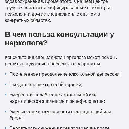
здравоохранения. Кроме этого, в нашем центре
трудятся высококвалифицированные психиатры,
психологи и другие специалисты с опытом в
конкретных областях.
В чем польза консультации у
нарколога?
Консультация специалиста нарколога может помочь
решить следующие проблемы со здоровьем:
Постепенное преодоление алкогольной депрессии;
Выздоровление от белой горячки;
Умеренное ослабление алкогольной или
наркотической эпилепсии и энцефалопатии;
Уменьшение интенсивности галлюцинаций или
бреда;
Вероятность снижения псевдопаралича после