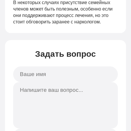
В некоторых случаях присутствие семейных
членов может быть полезным, особенно если
они поддерживают процесс лечения, но это
стоит обговорить заранее с наркологом.
Задать вопрос