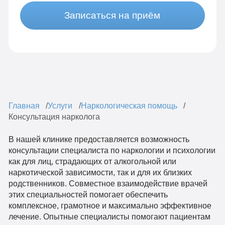
Записаться на приём
Главная
Услуги
Наркологическая помощь
Консультация нарколога
В нашей клинике предоставляется возможность
консультации специалиста по наркологии и психологии
как для лиц, страдающих от алкогольной или
наркотической зависимости, так и для их близких
родственников. Совместное взаимодействие врачей
этих специальностей помогает обеспечить
комплексное, грамотное и максимально эффективное
лечение. Опытные специалисты помогают пациентам