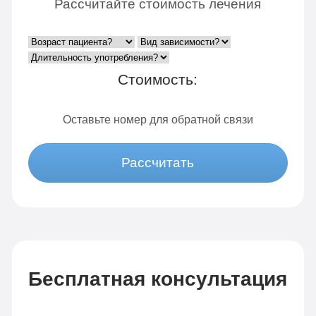
Рассчитайте стоимость лечения
Стоимость:
Оставьте номер для обратной связи
Рассчитать
Бесплатная консультация