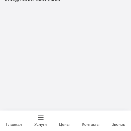
Главная
Услуги
Цены
Контакты
Звонок