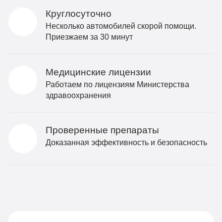
Круглосуточно
Несколько автомобилей скорой помощи.
Приезжаем за 30 минут
Медицинские лицензии
Работаем по лицензиям Министерства
здравоохранения
Проверенные препараты
Доказанная эффективность и безопасность