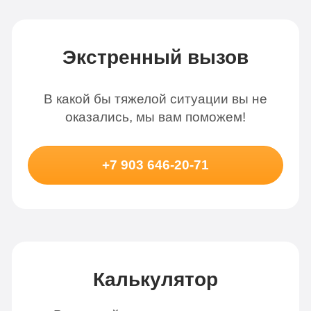
Экстренный вызов
В какой бы тяжелой ситуации вы не
оказались, мы вам поможем!
+7 903 646-20-71
Калькулятор