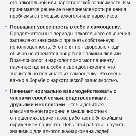
его алкогольной или наркотической зависимости. Им
принимается решение о неприемлемости решения
проблемы с помощью алкоголя или наркотиков.
Повышает уверенность в себе и самооценку.
Продолжительные периоды алкогольного опьянения
заставляют зависимых признать собственную
неполноценность. Это понятно - здоровые люди
обычно не стремятся общаться с такими людьми.
Врач-психолог и нарколог помогают пациенту
научиться ценить себя и свои достижения, что
значительно повышает их самооценку. Это очень
важно в борьбе с наркотической зависимостью.
Начинает нормально взаимодействовать с
членами своей семьи, родственниками,
друзьями и коллегами.
Чтобы добиться
максимальной гармонии в межличностных
отношениях, врачи также работают с ближайшим
окружением пациента. Цель этой работы - научить
значимых для алкоголика/наркомана людей