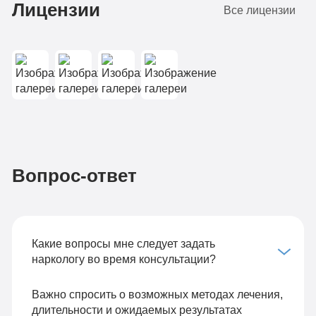
Лицензии
Все лицензии
Вопрос-ответ
Какие вопросы мне следует задать
наркологу во время консультации?
Важно спросить о возможных методах лечения,
длительности и ожидаемых результатах