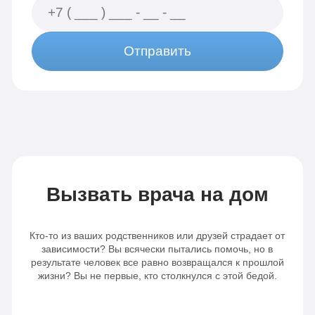
Отправить
Вызвать врача на дом
Кто-то из ваших родственников или друзей страдает от
зависимости? Вы всячески пытались помочь, но в
результате человек все равно возвращался к прошлой
жизни? Вы не первые, кто столкнулся с этой бедой.