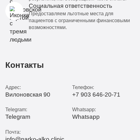
Социальная ответственность
Предоставляем льготные места для
пациентов с ограниченными финансовыми
возможностями.
Контакты
Адрес:
Телефон:
Вилоновская 90
+7 903 646-20-71
Telegram:
Whatsapp:
Telegram
Whatsapp
Почта:
info@narko-alko.clinic