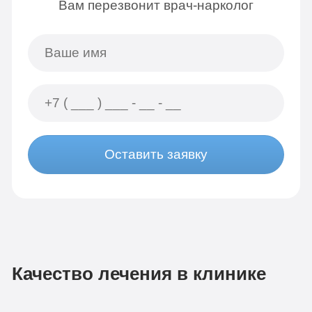
Вам перезвонит врач-нарколог
Оставить заявку
Качество лечения в клинике