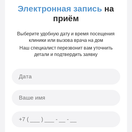
Электронная запись
на
приём
Выберите удобную дату и время посещения
клиники или вызова врача на дом
Наш специалист перезвонит вам уточнить
детали и подтвердить заявку