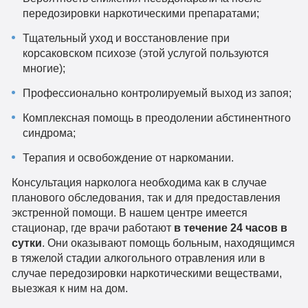
передозировки наркотическими препаратами;
Тщательный уход и восстановление при
корсаковском психозе (этой услугой пользуются
многие);
Профессионально контролируемый выход из запоя;
Комплексная помощь в преодолении абстинентного
синдрома;
Терапия и освобождение от наркомании.
Консультация нарколога необходима как в случае
планового обследования, так и для предоставления
экстренной помощи. В нашем центре имеется
стационар, где врачи работают
в течение 24 часов в
сутки
. Они оказывают помощь больным, находящимся
в тяжелой стадии алкогольного отравления или в
случае передозировки наркотическими веществами,
выезжая к ним на дом.