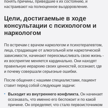
понять причины, приведшие к их состоянию, и
настраивают на полноценное выздоровление.
Цели, достигаемые в ходе
консультации с психологом и
наркологом
По встречам с врачом наркологом и психотерапевтом,
лица, страдающие от алкогольной или наркотической
зависимости, начинают переосмысливать свою жизнь -
их восприятие меняется кардинально. Они находят
правильную иерархию своих ценностей, осознают, где
и почему совершали серьезные ошибки.
После общения с нашими специалистами, пациент
ставит перед собой следующие задачи:
Выходит из внутреннего конфликта.
Он начинает
осознавать, что именно его беспокоит и по какой
причине. Он определяет, что стало первоисточником