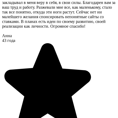
закладывал в меня веру в себя, в свои силы. Благодарен вам за
ваш труд и работу. Разжевали мне все, как маленькому, стало
так все понятно, откуда эти ноги растут. Сейчас нет ни
малейшего желания спонсировать непонятные сайты со
ставками. В планах есть идеи по своему развитию, своей
реализации как личности. Огромное спасибо!
Анна
43 года