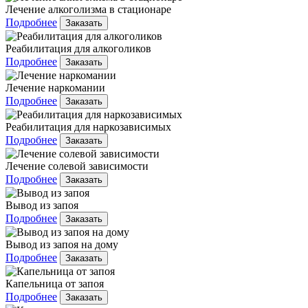
Лечение алкоголизма в стационаре
Подробнее
Заказать
Реабилитация для алкоголиков
Подробнее
Заказать
Лечение наркомании
Подробнее
Заказать
Реабилитация для наркозависимых
Подробнее
Заказать
Лечение солевой зависимости
Подробнее
Заказать
Вывод из запоя
Подробнее
Заказать
Вывод из запоя на дому
Подробнее
Заказать
Капельница от запоя
Подробнее
Заказать