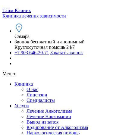
Тайм-Клиник
Клиника лечения зависимости
Самара
Звонок бесплатный и анонимный
Круглосуточная помощь 24/7
+7 903 646-20-71
Заказать звонок
Меню
Клиника
О нас
Лицензии
Специалисты
Услуги
Лечение Алкоголизма
Лечение Наркомании
Вывод из запоя
Кодирование от Алкоголизма
Наркологическая помощь