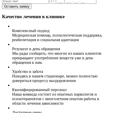
Оставить заявку
Качество лечения в клинике
Комплексный подход
Медицинская помощь, психологическая поддержка,
реабилитация и социальная адаптация
Результат в день обращения
Мы рады сообщить, что многие из наших клиентов
прекращают употребление веществ уже в день
обращения к нам.
Удобство и забота
Находясь в нашем стационаре, можно полностью
довериться процессу выздоровления
Квалифицированный персонал
Наша команда состоит из опытных наркологов и
психотерапевтов с многолетним опытом работы в
области лечения зависимости
Доступные цены