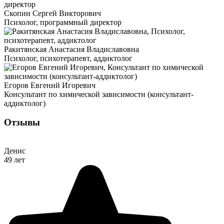
Скопин Сергей Викторович
Психолог, программный директор
Ракитянская Анастасия Владиславовна
Психолог, психотерапевт, аддиктолог
Егоров Евгений Игоревич
Консультант по химической зависимости (консультант-
аддиктолог)
Отзывы
Денис
49 лет