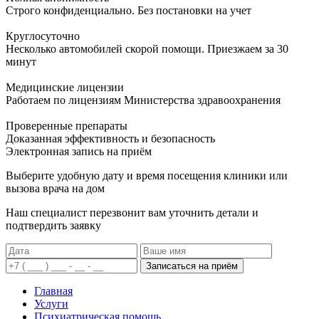
Строго конфиденциально. Без постановки на учет
Круглосуточно
Несколько автомобилей скорой помощи. Приезжаем за 30
минут
Медицинские лицензии
Работаем по лицензиям Министерства здравоохранения
Проверенные препараты
Доказанная эффективность и безопасность
Электронная запись
на приём
Выберите удобную дату и время посещения клиники или
вызова врача на дом
Наш специалист перезвонит вам уточнить детали и
подтвердить заявку
Записаться на приём
Главная
Услуги
Психиатрическая помощь