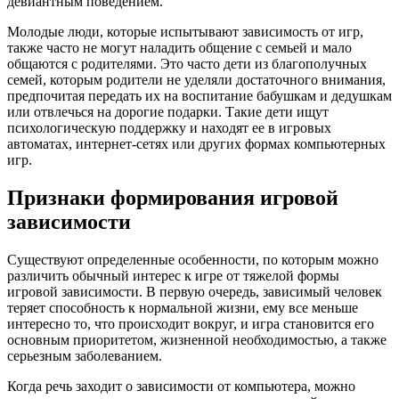
девиантным поведением.
Молодые люди, которые испытывают зависимость от игр,
также часто не могут наладить общение с семьей и мало
общаются с родителями. Это часто дети из благополучных
семей, которым родители не уделяли достаточного внимания,
предпочитая передать их на воспитание бабушкам и дедушкам
или отвлечься на дорогие подарки. Такие дети ищут
психологическую поддержку и находят ее в игровых
автоматах, интернет-сетях или других формах компьютерных
игр.
Признаки формирования игровой
зависимости
Существуют определенные особенности, по которым можно
различить обычный интерес к игре от тяжелой формы
игровой зависимости. В первую очередь, зависимый человек
теряет способность к нормальной жизни, ему все меньше
интересно то, что происходит вокруг, и игра становится его
основным приоритетом, жизненной необходимостью, а также
серьезным заболеванием.
Когда речь заходит о зависимости от компьютера, можно