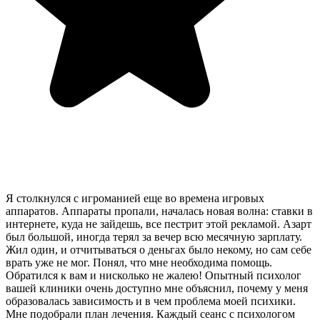
Я столкнулся с игроманией еще во времена игровых
аппаратов. Аппараты пропали, началась новая волна: ставки в
интернете, куда не зайдешь, все пестрит этой рекламой. Азарт
был большой, иногда терял за вечер всю месячную зарплату.
Жил один, и отчитываться о деньгах было некому, но сам себе
врать уже не мог. Понял, что мне необходима помощь.
Обратился к вам и нисколько не жалею! Опытный психолог
вашей клиники очень доступно мне объяснил, почему у меня
образовалась зависимость и в чем проблема моей психики.
Мне подобрали план лечения. Каждый сеанс с психологом