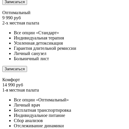
Записаться
Оптимальный
9 990 руб
2-х местная палата
Все опции «Стандарт»
Индивидуальная терапия
Усиленная детоксикация
Гарантия длительной ремиссии
Личный санузел
Больничный лист
Записаться
Комфорт
14 990 руб
1-я местная палата
Все опции «Оптимальный»
Личный врач
Бесплатная транспортировка
Индивидуальное питание
Сбор анализов
Отслеживание динамики