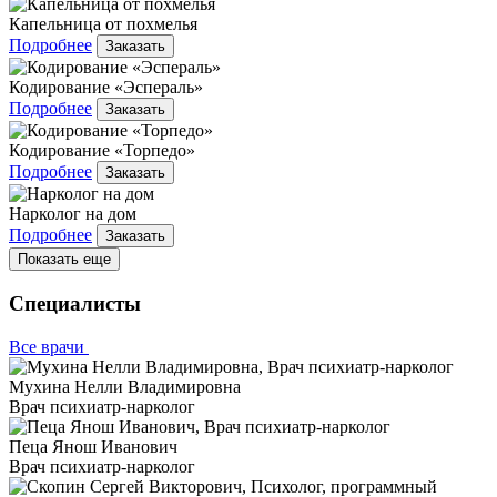
Капельница от похмелья
Подробнее
Заказать
Кодирование «Эспераль»
Подробнее
Заказать
Кодирование «Торпедо»
Подробнее
Заказать
Нарколог на дом
Подробнее
Заказать
Показать еще
Специалисты
Все врачи
Мухина Нелли Владимировна
Врач психиатр-нарколог
Пеца Янош Иванович
Врач психиатр-нарколог