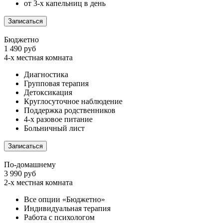
от 3-х капельниц в день
Записаться
Бюджетно
1 490 руб
4-х местная комната
Диагностика
Групповая терапия
Детоксикация
Круглосуточное наблюдение
Поддержка родственников
4-х разовое питание
Больничный лист
Записаться
По-домашнему
3 990 руб
2-х местная комната
Все опции «Бюджетно»
Индивидуальная терапия
Работа с психологом