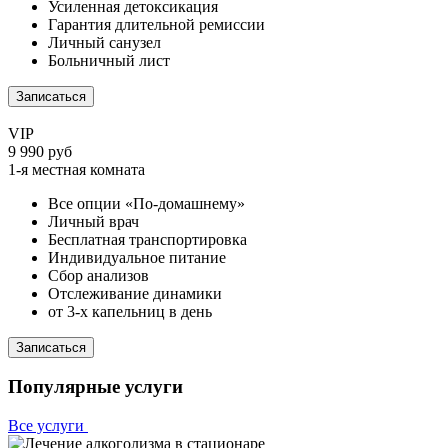
Усиленная детоксикация
Гарантия длительной ремиссии
Личный санузел
Больничный лист
Записаться
VIP
9 990 руб
1-я местная комната
Все опции «По-домашнему»
Личный врач
Бесплатная транспортировка
Индивидуальное питание
Сбор анализов
Отслеживание динамики
от 3-х капельниц в день
Записаться
Популярные услуги
Все услуги