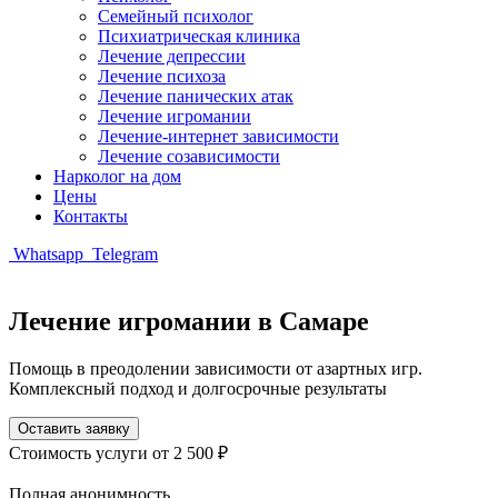
Семейный психолог
Психиатрическая клиника
Лечение депрессии
Лечение психоза
Лечение панических атак
Лечение игромании
Лечение-интернет зависимости
Лечение созависимости
Нарколог на дом
Цены
Контакты
Whatsapp
Telegram
Лечение игромании в Самаре
Помощь в преодолении зависимости от азартных игр.
Комплексный подход и долгосрочные результаты
Оставить заявку
Стоимость услуги
от 2 500 ₽
Полная анонимность