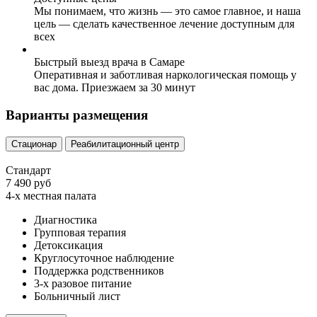
Мы понимаем, что жизнь — это самое главное, и наша
цель — сделать качественное лечение доступным для
всех
Быстрый выезд врача в Самаре
Оперативная и заботливая наркологическая помощь у
вас дома. Приезжаем за 30 минут
Варианты размещения
Стационар
Реабилитационный центр
Стандарт
7 490 руб
4-х местная палата
Диагностика
Групповая терапия
Детоксикация
Круглосуточное наблюдение
Поддержка родственников
3-х разовое питание
Больничный лист