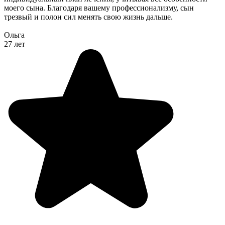
моего сына. Благодаря вашему профессионализму, сын
трезвый и полон сил менять свою жизнь дальше.
Ольга
27 лет