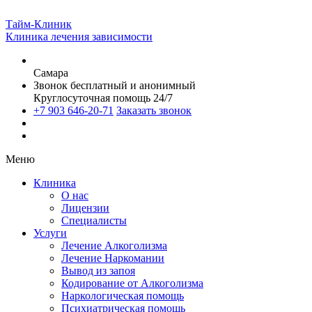
Тайм-Клиник
Клиника лечения зависимости
Самара
Звонок бесплатный и анонимный
Круглосуточная помощь 24/7
+7 903 646-20-71
Заказать звонок
Меню
Клиника
О нас
Лицензии
Специалисты
Услуги
Лечение Алкоголизма
Лечение Наркомании
Вывод из запоя
Кодирование от Алкоголизма
Наркологическая помощь
Психиатрическая помощь