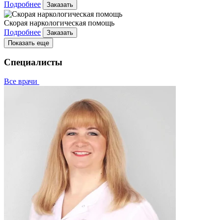
Подробнее
Заказать
Скорая наркологическая помощь
Подробнее
Заказать
Показать еще
Специалисты
Все врачи