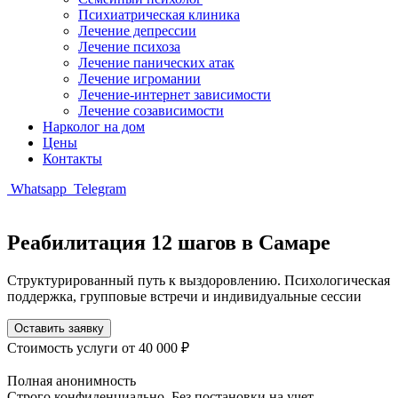
Психиатрическая клиника
Лечение депрессии
Лечение психоза
Лечение панических атак
Лечение игромании
Лечение-интернет зависимости
Лечение созависимости
Нарколог на дом
Цены
Контакты
Whatsapp
Telegram
Реабилитация 12 шагов в Самаре
Структурированный путь к выздоровлению. Психологическая
поддержка, групповые встречи и индивидуальные сессии
Оставить заявку
Стоимость услуги
от 40 000 ₽
Полная анонимность
Строго конфиденциально. Без постановки на учет