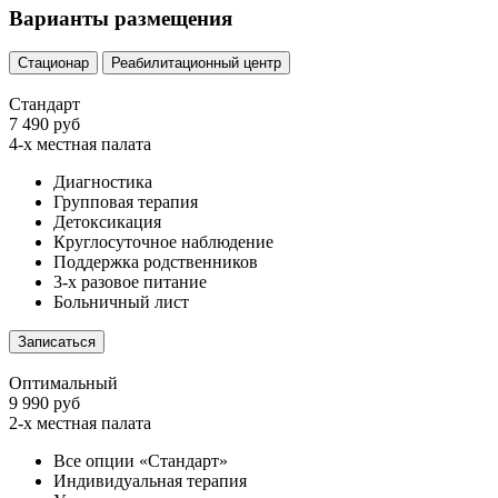
Варианты размещения
Стационар
Реабилитационный центр
Стандарт
7 490 руб
4-х местная палата
Диагностика
Групповая терапия
Детоксикация
Круглосуточное наблюдение
Поддержка родственников
3-х разовое питание
Больничный лист
Записаться
Оптимальный
9 990 руб
2-х местная палата
Все опции «Стандарт»
Индивидуальная терапия