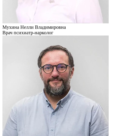
Мухина Нелли Владимировна
Врач психиатр-нарколог