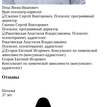
Пеца Янош Иванович
Врач психиатр-нарколог
Скопин Сергей Викторович
Психолог, программный директор
Ракитянская Анастасия Владиславовна
Психолог, психотерапевт, аддиктолог
Егоров Евгений Игоревич
Консультант по химической зависимости (консультант-
аддиктолог)
Отзывы
Наталья
37 лет