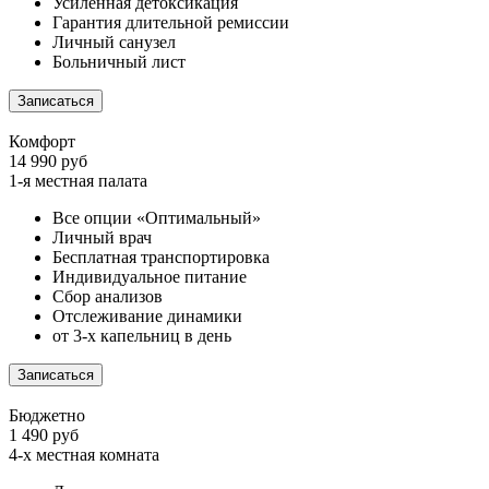
Усиленная детоксикация
Гарантия длительной ремиссии
Личный санузел
Больничный лист
Записаться
Комфорт
14 990 руб
1-я местная палата
Все опции «Оптимальный»
Личный врач
Бесплатная транспортировка
Индивидуальное питание
Сбор анализов
Отслеживание динамики
от 3-х капельниц в день
Записаться
Бюджетно
1 490 руб
4-х местная комната