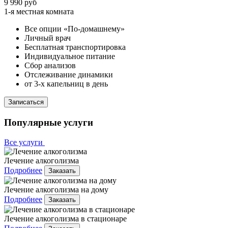
9 990 руб
1-я местная комната
Все опции «По-домашнему»
Личный врач
Бесплатная транспортировка
Индивидуальное питание
Сбор анализов
Отслеживание динамики
от 3-х капельниц в день
Записаться
Популярные услуги
Все услуги
Лечение алкоголизма
Подробнее
Заказать
Лечение алкоголизма на дому
Подробнее
Заказать
Лечение алкоголизма в стационаре