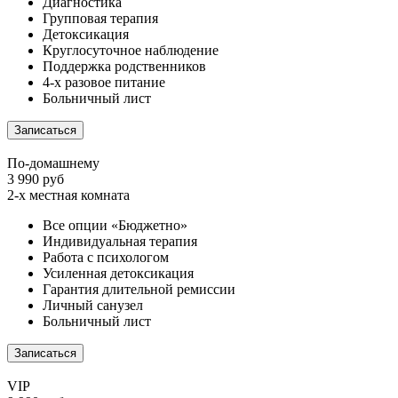
Диагностика
Групповая терапия
Детоксикация
Круглосуточное наблюдение
Поддержка родственников
4-х разовое питание
Больничный лист
Записаться
По-домашнему
3 990 руб
2-х местная комната
Все опции «Бюджетно»
Индивидуальная терапия
Работа с психологом
Усиленная детоксикация
Гарантия длительной ремиссии
Личный санузел
Больничный лист
Записаться
VIP