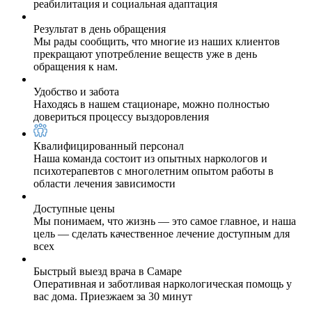
реабилитация и социальная адаптация
Результат в день обращения
Мы рады сообщить, что многие из наших клиентов
прекращают употребление веществ уже в день
обращения к нам.
Удобство и забота
Находясь в нашем стационаре, можно полностью
довериться процессу выздоровления
Квалифицированный персонал
Наша команда состоит из опытных наркологов и
психотерапевтов с многолетним опытом работы в
области лечения зависимости
Доступные цены
Мы понимаем, что жизнь — это самое главное, и наша
цель — сделать качественное лечение доступным для
всех
Быстрый выезд врача в Самаре
Оперативная и заботливая наркологическая помощь у
вас дома. Приезжаем за 30 минут