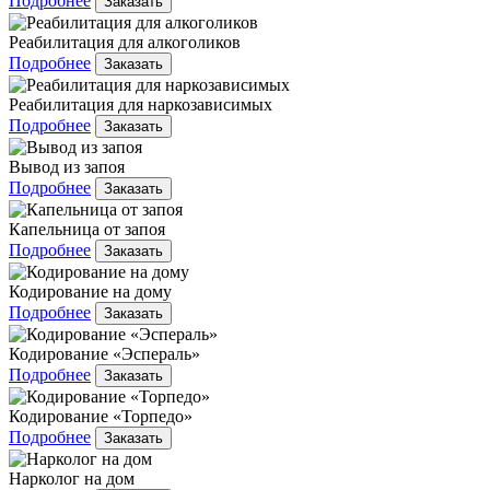
Подробнее
Заказать
Реабилитация для алкоголиков
Подробнее
Заказать
Реабилитация для наркозависимых
Подробнее
Заказать
Вывод из запоя
Подробнее
Заказать
Капельница от запоя
Подробнее
Заказать
Кодирование на дому
Подробнее
Заказать
Кодирование «Эспераль»
Подробнее
Заказать
Кодирование «Торпедо»
Подробнее
Заказать
Нарколог на дом