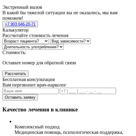
Экстренный вызов
В какой бы тяжелой ситуации вы не оказались, мы вам
поможем!
+7 903 646-20-71
Калькулятор
Рассчитайте стоимость лечения
Стоимость:
Оставьте номер для обратной связи
Рассчитать
Бесплатная консультация
Вам перезвонит врач-нарколог
Оставить заявку
Качество лечения в клинике
Комплексный подход
Медицинская помощь, психологическая поддержка,