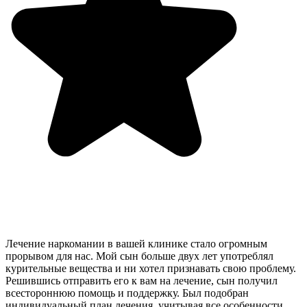
Лечение наркомании в вашей клинике стало огромным
прорывом для нас. Мой сын больше двух лет употреблял
курительные вещества и ни хотел признавать свою проблему.
Решившись отправить его к вам на лечение, сын получил
всестороннюю помощь и поддержку. Был подобран
индивидуальный план лечения, учитывая все особенности