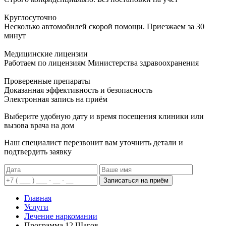
Круглосуточно
Несколько автомобилей скорой помощи. Приезжаем за 30
минут
Медицинские лицензии
Работаем по лицензиям Министерства здравоохранения
Проверенные препараты
Доказанная эффективность и безопасность
Электронная запись
на приём
Выберите удобную дату и время посещения клиники или
вызова врача на дом
Наш специалист перезвонит вам уточнить детали и
подтвердить заявку
Записаться на приём
Главная
Услуги
Лечение наркомании
Программа 12 Шагов